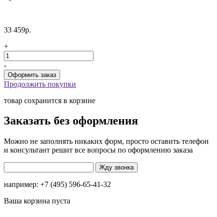
33 459р.
+
-
Продолжить покупки
товар сохранится в корзине
Заказать без оформления
Можно не заполнять никаких форм, просто оставить телефон
и консультант решит все вопросы по оформлению заказа
например: +7 (495) 596-65-41-32
Ваша корзина пуста