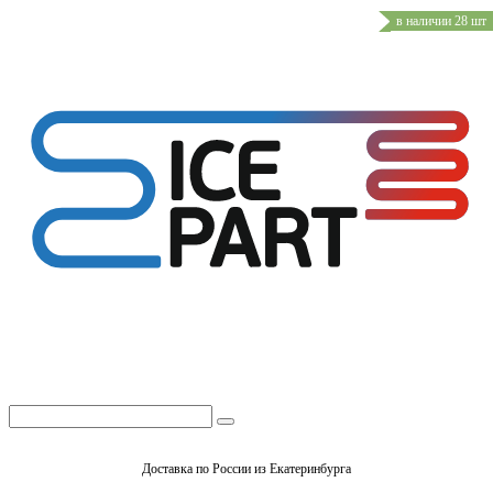
в наличии 28 шт
Доставка по России из Екатеринбурга