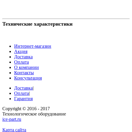
Технические характеристики
Интернет-магазин
Акция
Доставка
Оплата
О компании
Контакты
Консультация
Доставка
|
Оплата
|
Гарантия
Copyright © 2016 - 2017
Технологическое оборудование
ice-part.ru
Карта сайта