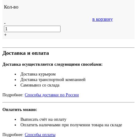
Кол-во
в корзину
-
+
Доставка и оплата
Доставка осуществляется следующими способами:
Доставка курьером
Доставка транспортной компанией
Самовывоз со склада
Подробнее:
Способы доставки по России
Оплатить можно:
Выписать счёт на оплату
Оплатить наличными при получении товара на складе
Подробнее:
Способы оплаты