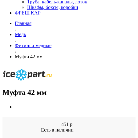
Труба, кабель-каналы, лоток
Шкафы, боксы, коробки
ФРЕШ КАР
Главная
Медь
Фитинги медные
Муфта 42 мм
Муфта 42 мм
451
р.
Есть в наличии