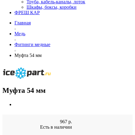
Труба, кабель-каналы, лоток
Шкафы, боксы, коробки
ФРЕШ КАР
Главная
Медь
Фитинги медные
Муфта 54 мм
Муфта 54 мм
967
р.
Есть в наличии