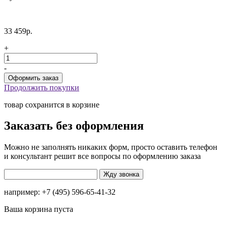
33 459р.
+
-
Продолжить покупки
товар сохранится в корзине
Заказать без оформления
Можно не заполнять никаких форм, просто оставить телефон
и консультант решит все вопросы по оформлению заказа
например: +7 (495) 596-65-41-32
Ваша корзина пуста