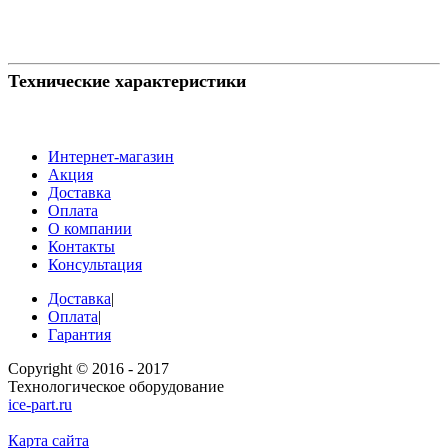
Технические характеристики
Интернет-магазин
Акция
Доставка
Оплата
О компании
Контакты
Консультация
Доставка
|
Оплата
|
Гарантия
Copyright © 2016 - 2017
Технологическое оборудование
ice-part.ru
Карта сайта