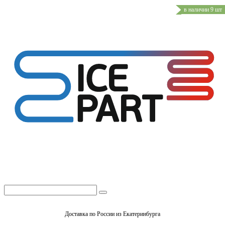
в наличии 9 шт
Доставка по России из Екатеринбурга