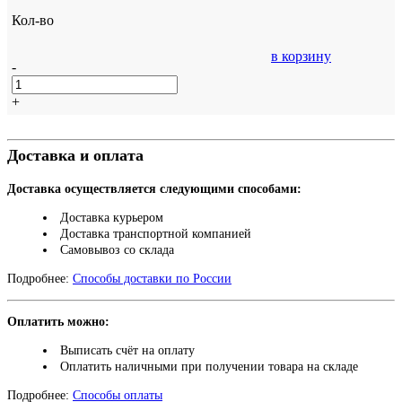
Кол-во
в корзину
-
+
Доставка и оплата
Доставка осуществляется следующими способами:
Доставка курьером
Доставка транспортной компанией
Самовывоз со склада
Подробнее:
Способы доставки по России
Оплатить можно:
Выписать счёт на оплату
Оплатить наличными при получении товара на складе
Подробнее:
Способы оплаты