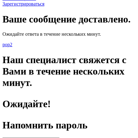
Зарегистрироваться
Ваше сообщение доставлено.
Ожидайте ответа в течение нескольких минут.
pop2
Наш специалист свяжется с
Вами в течение нескольких
минут.
Ожидайте!
Напомнить пароль