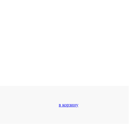
в корзину