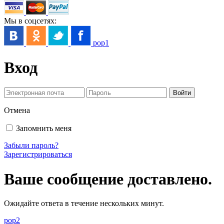
Мы в соцсетях:
pop1
Вход
Отмена
Запомнить меня
Забыли пароль?
Зарегистрироваться
Ваше сообщение доставлено.
Ожидайте ответа в течение нескольких минут.
pop2