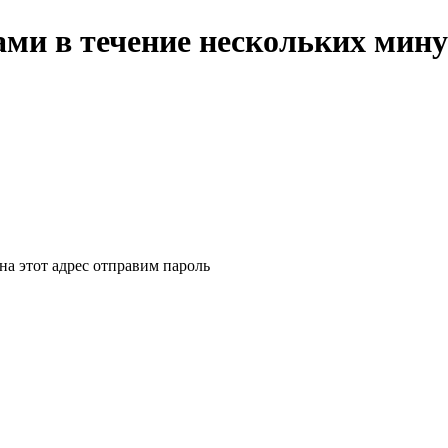
ми в течение нескольких мину
на этот адрес отправим пароль