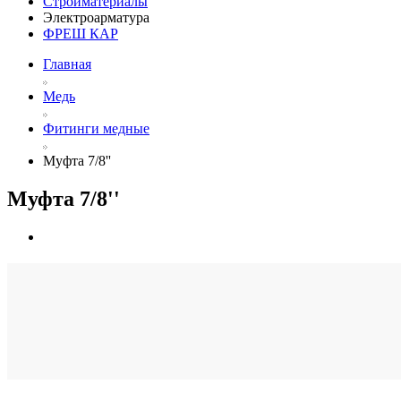
Стройматериалы
Электроарматура
ФРЕШ КАР
Главная
Медь
Фитинги медные
Муфта 7/8''
Муфта 7/8''