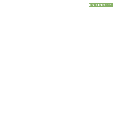
в наличии 8 шт