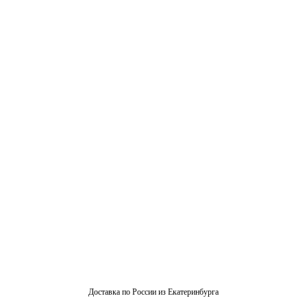
Доставка по России из Екатеринбурга