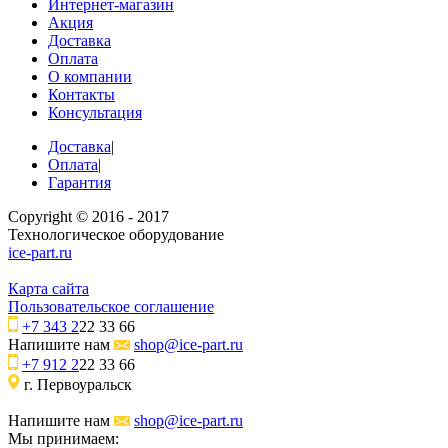
Интернет-магазин
Акция
Доставка
Оплата
О компании
Контакты
Консультация
Доставка
|
Оплата
|
Гарантия
Copyright © 2016 - 2017
Технологическое оборудование
ice-part.ru
Карта сайта
Пользовательское соглашение
+7 343 2
22 33 66
Напишите нам
shop@ice-part.ru
+7 912 2
22 33 66
г. Первоуральск
Напишите нам
shop@ice-part.ru
Мы принимаем: