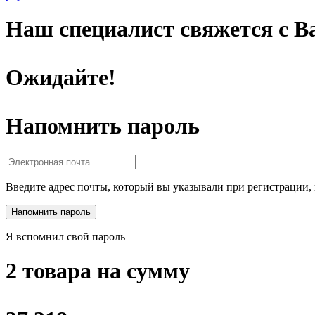
Наш специалист свяжется с Ва
Ожидайте!
Напомнить пароль
Введите адрес почты, который вы указывали при регистрации, 
Я вспомнил свой пароль
2 товара на сумму