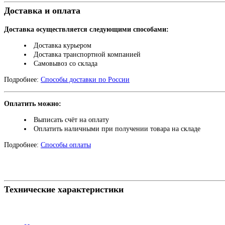
Доставка и оплата
Доставка осуществляется следующими способами:
Доставка курьером
Доставка транспортной компанией
Самовывоз со склада
Подробнее:
Способы доставки по России
Оплатить можно:
Выписать счёт на оплату
Оплатить наличными при получении товара на складе
Подробнее:
Способы оплаты
Технические характеристики