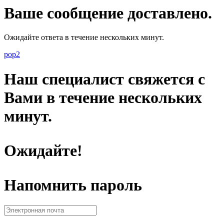
Ваше сообщение доставлено.
Ожидайте ответа в течение нескольких минут.
pop2
Наш специалист свяжется с
Вами в течение нескольких
минут.
Ожидайте!
Напомнить пароль