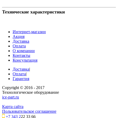
Технические характеристики
Интернет-магазин
Акция
Доставка
Оплата
О компании
Контакты
Консультация
Доставка
|
Оплата
|
Гарантия
Copyright © 2016 - 2017
Технологическое оборудование
ice-part.ru
Карта сайта
Пользовательское соглашение
+7 343 2
22 33 66