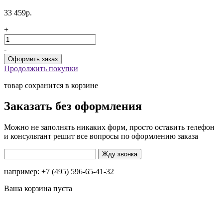
33 459р.
+
-
Продолжить покупки
товар сохранится в корзине
Заказать без оформления
Можно не заполнять никаких форм, просто оставить телефон
и консультант решит все вопросы по оформлению заказа
например: +7 (495) 596-65-41-32
Ваша корзина пуста