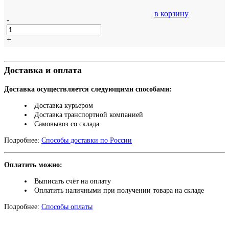
в корзину
-
+
Доставка и оплата
Доставка осуществляется следующими способами:
Доставка курьером
Доставка транспортной компанией
Самовывоз со склада
Подробнее:
Способы доставки по России
Оплатить можно:
Выписать счёт на оплату
Оплатить наличными при получении товара на складе
Подробнее:
Способы оплаты