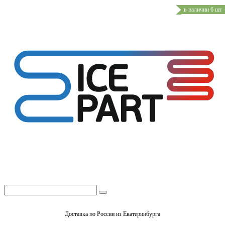
в наличии 6 шт
Доставка по России из Екатеринбурга