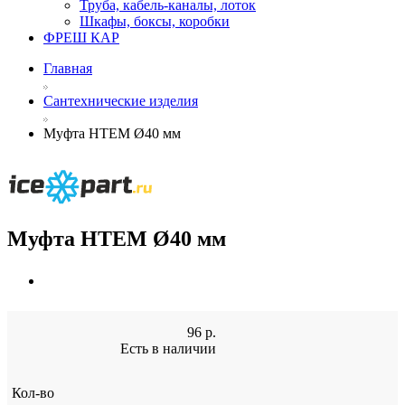
Труба, кабель-каналы, лоток
Шкафы, боксы, коробки
ФРЕШ КАР
Главная
Сантехнические изделия
Муфта HTEM Ø40 мм
Муфта HTEM Ø40 мм
96
р.
Есть в наличии
Кол-во