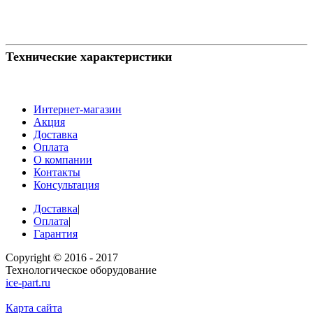
Технические характеристики
Интернет-магазин
Акция
Доставка
Оплата
О компании
Контакты
Консультация
Доставка
|
Оплата
|
Гарантия
Copyright © 2016 - 2017
Технологическое оборудование
ice-part.ru
Карта сайта