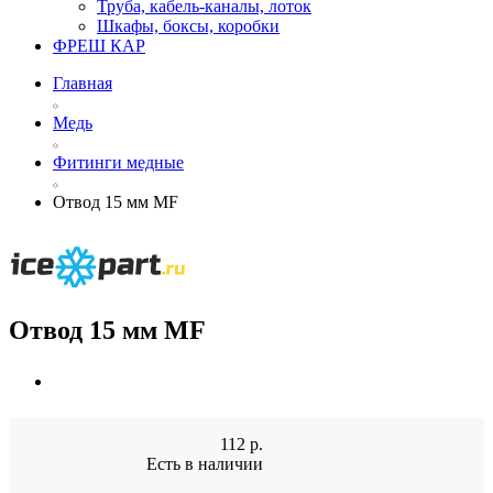
Труба, кабель-каналы, лоток
Шкафы, боксы, коробки
ФРЕШ КАР
Главная
Медь
Фитинги медные
Отвод 15 мм MF
Отвод 15 мм MF
112
р.
Есть в наличии