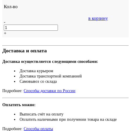
Кол-во
в корзину
-
+
Доставка и оплата
Доставка осуществляется следующими способами:
Доставка курьером
Доставка транспортной компанией
Самовывоз со склада
Подробнее:
Способы доставки по России
Оплатить можно:
Выписать счёт на оплату
Оплатить наличными при получении товара на складе
Подробнее:
Способы оплаты