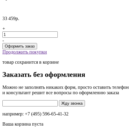
33 459р.
+
-
Продолжить покупки
товар сохранится в корзине
Заказать без оформления
Можно не заполнять никаких форм, просто оставить телефон
и консультант решит все вопросы по оформлению заказа
например: +7 (495) 596-65-41-32
Ваша корзина пуста