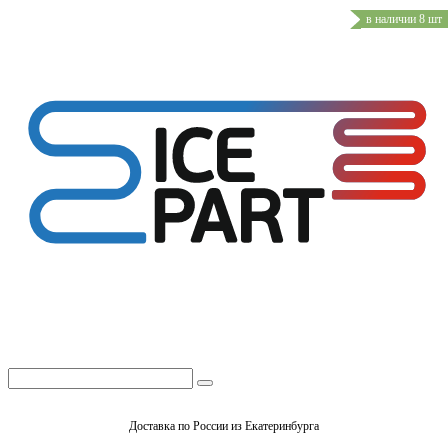
в наличии 8 шт
Доставка по России из Екатеринбурга