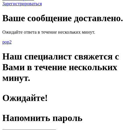
Зарегистрироваться
Ваше сообщение доставлено.
Ожидайте ответа в течение нескольких минут.
pop2
Наш специалист свяжется с
Вами в течение нескольких
минут.
Ожидайте!
Напомнить пароль