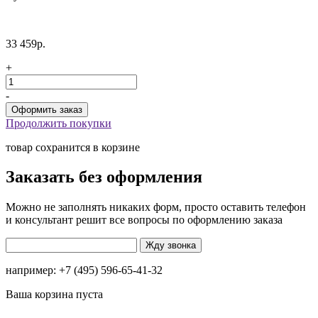
33 459р.
+
-
Продолжить покупки
товар сохранится в корзине
Заказать без оформления
Можно не заполнять никаких форм, просто оставить телефон
и консультант решит все вопросы по оформлению заказа
например: +7 (495) 596-65-41-32
Ваша корзина пуста