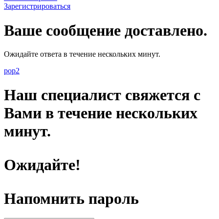
Зарегистрироваться
Ваше сообщение доставлено.
Ожидайте ответа в течение нескольких минут.
pop2
Наш специалист свяжется с
Вами в течение нескольких
минут.
Ожидайте!
Напомнить пароль