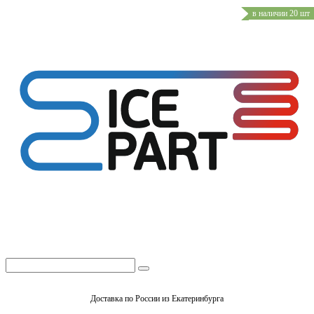
в наличии 20 шт
Доставка по России из Екатеринбурга