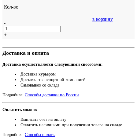
Кол-во
в корзину
-
+
Доставка и оплата
Доставка осуществляется следующими способами:
Доставка курьером
Доставка транспортной компанией
Самовывоз со склада
Подробнее:
Способы доставки по России
Оплатить можно:
Выписать счёт на оплату
Оплатить наличными при получении товара на складе
Подробнее:
Способы оплаты