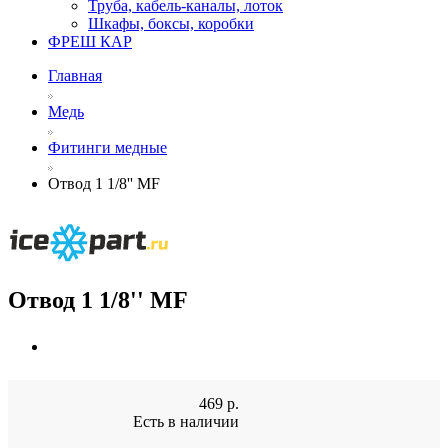
Труба, кабель-каналы, лоток
Шкафы, боксы, коробки
ФРЕШ КАР
Главная
Медь
Фитинги медные
Отвод 1 1/8'' MF
Отвод 1 1/8'' MF
469
р.
Есть в наличии