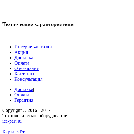
Технические характеристики
Интернет-магазин
Акция
Доставка
Оплата
О компании
Контакты
Консультация
Доставка
|
Оплата
|
Гарантия
Copyright © 2016 - 2017
Технологическое оборудование
ice-part.ru
Карта сайта