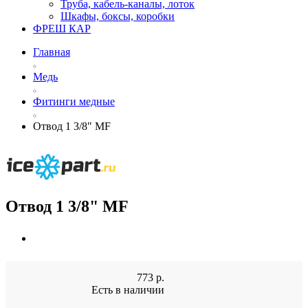
Труба, кабель-каналы, лоток
Шкафы, боксы, коробки
ФРЕШ КАР
Главная
Медь
Фитинги медные
Отвод 1 3/8" MF
Отвод 1 3/8" MF
773
р.
Есть в наличии