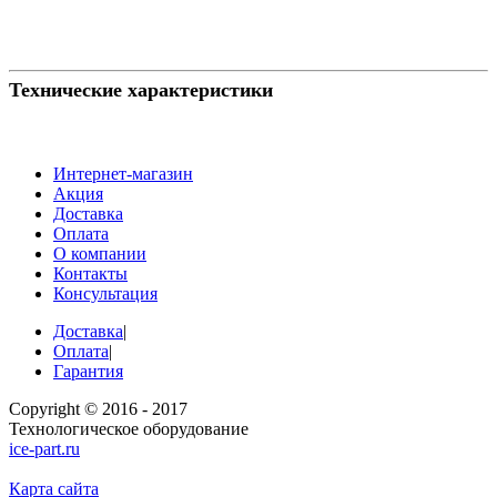
Технические характеристики
Интернет-магазин
Акция
Доставка
Оплата
О компании
Контакты
Консультация
Доставка
|
Оплата
|
Гарантия
Copyright © 2016 - 2017
Технологическое оборудование
ice-part.ru
Карта сайта