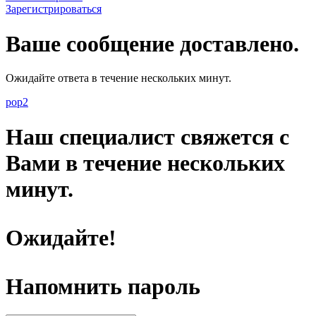
Зарегистрироваться
Ваше сообщение доставлено.
Ожидайте ответа в течение нескольких минут.
pop2
Наш специалист свяжется с
Вами в течение нескольких
минут.
Ожидайте!
Напомнить пароль