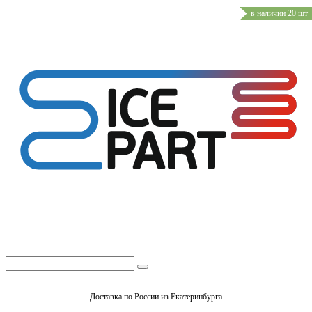
в наличии 20 шт
Доставка по России из Екатеринбурга