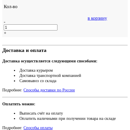
Кол-во
в корзину
-
+
Доставка и оплата
Доставка осуществляется следующими способами:
Доставка курьером
Доставка транспортной компанией
Самовывоз со склада
Подробнее:
Способы доставки по России
Оплатить можно:
Выписать счёт на оплату
Оплатить наличными при получении товара на складе
Подробнее:
Способы оплаты