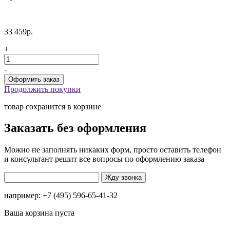
33 459р.
+
-
Продолжить покупки
товар сохранится в корзине
Заказать без оформления
Можно не заполнять никаких форм, просто оставить телефон
и консультант решит все вопросы по оформлению заказа
например: +7 (495) 596-65-41-32
Ваша корзина пуста