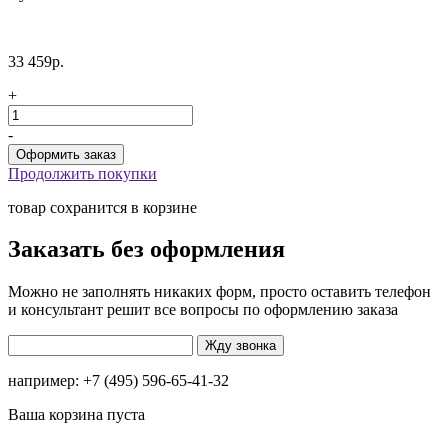
33 459р.
+
-
Продолжить покупки
товар сохранится в корзине
Заказать без оформления
Можно не заполнять никаких форм, просто оставить телефон
и консультант решит все вопросы по оформлению заказа
например: +7 (495) 596-65-41-32
Ваша корзина пуста