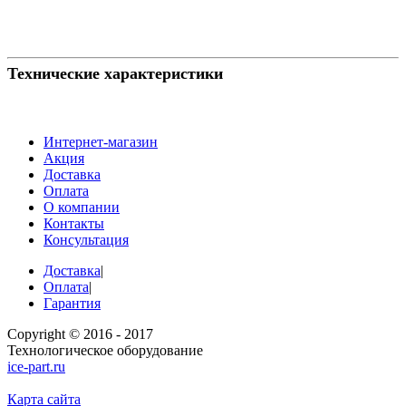
Технические характеристики
Интернет-магазин
Акция
Доставка
Оплата
О компании
Контакты
Консультация
Доставка
|
Оплата
|
Гарантия
Copyright © 2016 - 2017
Технологическое оборудование
ice-part.ru
Карта сайта