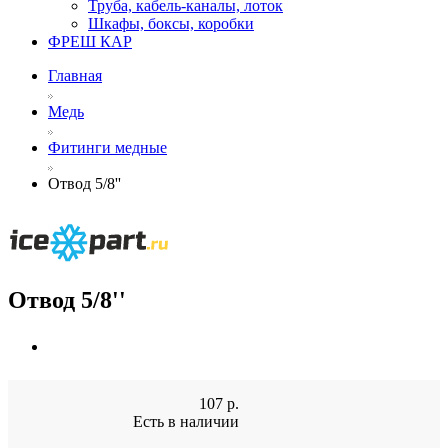
Труба, кабель-каналы, лоток
Шкафы, боксы, коробки
ФРЕШ КАР
Главная
Медь
Фитинги медные
Отвод 5/8''
Отвод 5/8''
107
р.
Есть в наличии