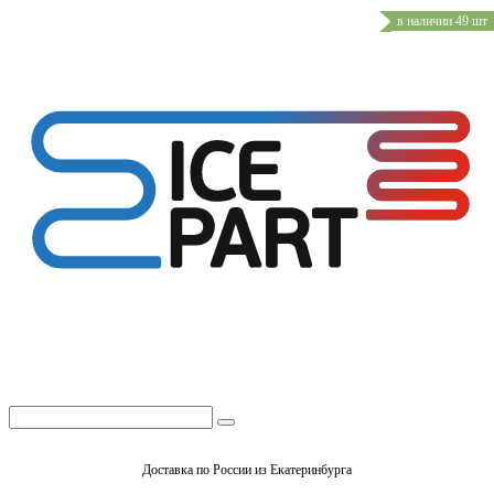
в наличии 49 шт
Доставка по России из Екатеринбурга