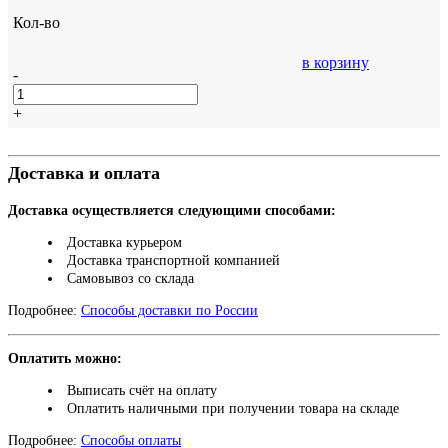
Кол-во
в корзину
-
+
Доставка и оплата
Доставка осуществляется следующими способами:
Доставка курьером
Доставка транспортной компанией
Самовывоз со склада
Подробнее:
Способы доставки по России
Оплатить можно:
Выписать счёт на оплату
Оплатить наличными при получении товара на складе
Подробнее:
Способы оплаты