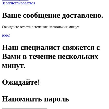
Зарегистрироваться
Ваше сообщение доставлено.
Ожидайте ответа в течение нескольких минут.
pop2
Наш специалист свяжется с
Вами в течение нескольких
минут.
Ожидайте!
Напомнить пароль