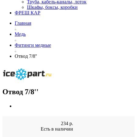
Труба, кабель-каналы, лоток
Шкафы, боксы, коробки
ФРЕШ КАР
Главная
Медь
Фитинги медные
Отвод 7/8''
Отвод 7/8''
234
р.
Есть в наличии