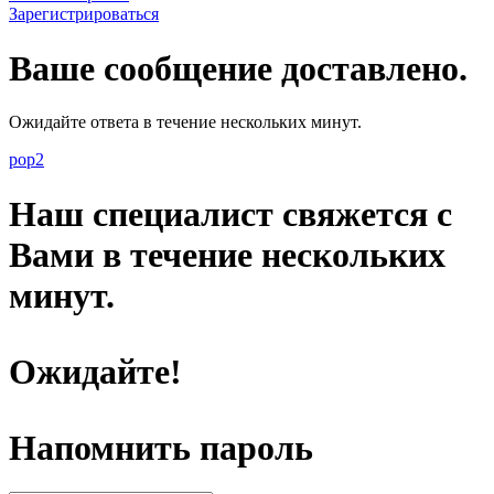
Зарегистрироваться
Ваше сообщение доставлено.
Ожидайте ответа в течение нескольких минут.
pop2
Наш специалист свяжется с
Вами в течение нескольких
минут.
Ожидайте!
Напомнить пароль