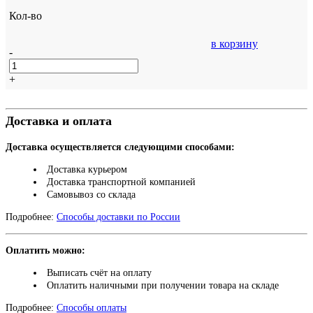
Кол-во
в корзину
-
+
Доставка и оплата
Доставка осуществляется следующими способами:
Доставка курьером
Доставка транспортной компанией
Самовывоз со склада
Подробнее:
Способы доставки по России
Оплатить можно:
Выписать счёт на оплату
Оплатить наличными при получении товара на складе
Подробнее:
Способы оплаты