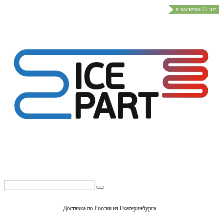
в наличии 22 шт
Доставка по России из Екатеринбурга