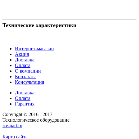
Технические характеристики
Интернет-магазин
Акция
Доставка
Оплата
О компании
Контакты
Консультация
Доставка
|
Оплата
|
Гарантия
Copyright © 2016 - 2017
Технологическое оборудование
ice-part.ru
Карта сайта