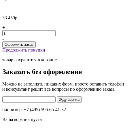
33 459р.
+
-
Продолжить покупки
товар сохранится в корзине
Заказать без оформления
Можно не заполнять никаких форм, просто оставить телефон
и консультант решит все вопросы по оформлению заказа
например: +7 (495) 596-65-41-32
Ваша корзина пуста