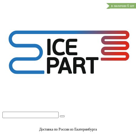
в наличии 6 шт
Доставка по России из Екатеринбурга