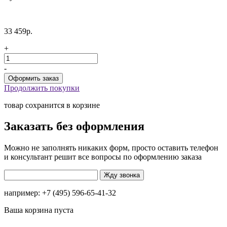
33 459р.
+
-
Продолжить покупки
товар сохранится в корзине
Заказать без оформления
Можно не заполнять никаких форм, просто оставить телефон
и консультант решит все вопросы по оформлению заказа
например: +7 (495) 596-65-41-32
Ваша корзина пуста