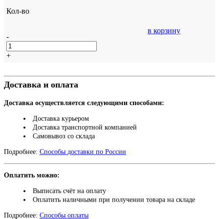
Кол-во
в корзину
-
+
Доставка и оплата
Доставка осуществляется следующими способами:
Доставка курьером
Доставка транспортной компанией
Самовывоз со склада
Подробнее:
Способы доставки по России
Оплатить можно:
Выписать счёт на оплату
Оплатить наличными при получении товара на складе
Подробнее:
Способы оплаты