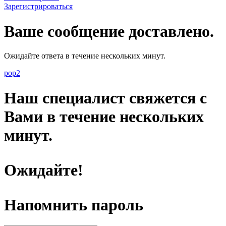
Зарегистрироваться
Ваше сообщение доставлено.
Ожидайте ответа в течение нескольких минут.
pop2
Наш специалист свяжется с
Вами в течение нескольких
минут.
Ожидайте!
Напомнить пароль