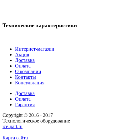
Технические характеристики
Интернет-магазин
Акция
Доставка
Оплата
О компании
Контакты
Консультация
Доставка
|
Оплата
|
Гарантия
Copyright © 2016 - 2017
Технологическое оборудование
ice-part.ru
Карта сайта