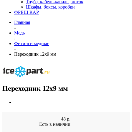
Труба, кабель-каналы, лоток
Шкафы, боксы, коробки
ФРЕШ КАР
Главная
Медь
Фитинги медные
Переходник 12x9 мм
Переходник 12x9 мм
48
р.
Есть в наличии