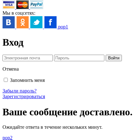
Мы в соцсетях:
pop1
Вход
Отмена
Запомнить меня
Забыли пароль?
Зарегистрироваться
Ваше сообщение доставлено.
Ожидайте ответа в течение нескольких минут.
pop2