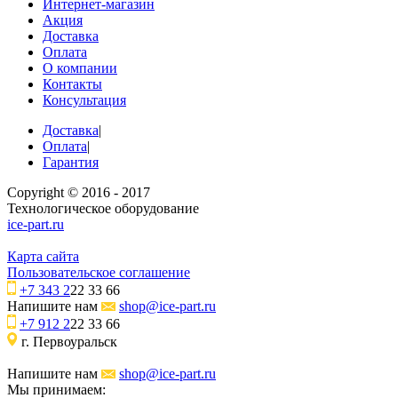
Интернет-магазин
Акция
Доставка
Оплата
О компании
Контакты
Консультация
Доставка
|
Оплата
|
Гарантия
Copyright © 2016 - 2017
Технологическое оборудование
ice-part.ru
Карта сайта
Пользовательское соглашение
+7 343 2
22 33 66
Напишите нам
shop@ice-part.ru
+7 912 2
22 33 66
г. Первоуральск
Напишите нам
shop@ice-part.ru
Мы принимаем: