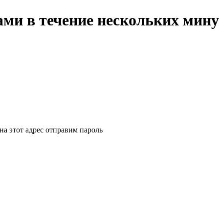
ми в течение нескольких мину
на этот адрес отправим пароль