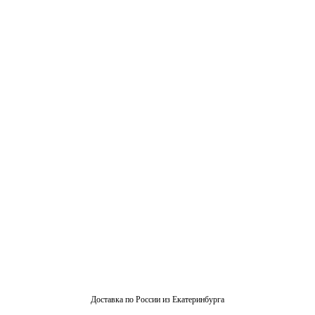
Доставка по России из Екатеринбурга