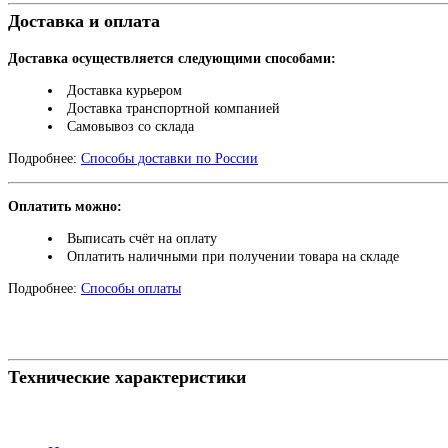
Доставка и оплата
Доставка осуществляется следующими способами:
Доставка курьером
Доставка транспортной компанией
Самовывоз со склада
Подробнее:
Способы доставки по России
Оплатить можно:
Выписать счёт на оплату
Оплатить наличными при получении товара на складе
Подробнее:
Способы оплаты
Технические характеристики