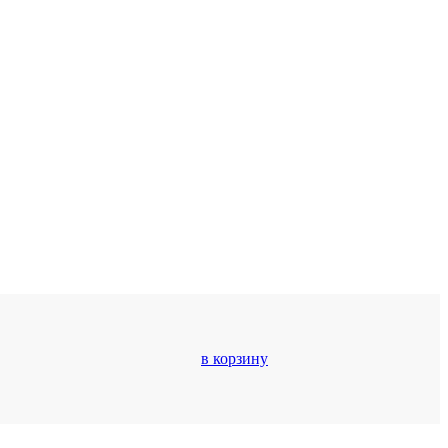
в корзину