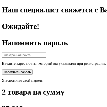
Наш специалист свяжется с Ва
Ожидайте!
Напомнить пароль
Введите адрес почты, который вы указывали при регистрации, 
Я вспомнил свой пароль
2 товара на сумму