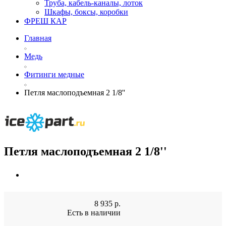
Труба, кабель-каналы, лоток
Шкафы, боксы, коробки
ФРЕШ КАР
Главная
Медь
Фитинги медные
Петля маслоподъемная 2 1/8''
Петля маслоподъемная 2 1/8''
8 935
р.
Есть в наличии