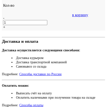
Кол-во
в корзину
-
+
Доставка и оплата
Доставка осуществляется следующими способами:
Доставка курьером
Доставка транспортной компанией
Самовывоз со склада
Подробнее:
Способы доставки по России
Оплатить можно:
Выписать счёт на оплату
Оплатить наличными при получении товара на складе
Подробнее:
Способы оплаты