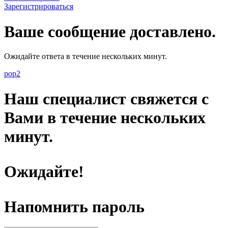
Зарегистрироваться
Ваше сообщение доставлено.
Ожидайте ответа в течение нескольких минут.
pop2
Наш специалист свяжется с
Вами в течение нескольких
минут.
Ожидайте!
Напомнить пароль