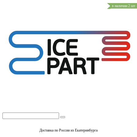
в наличии 2 шт
Доставка по России из Екатеринбурга