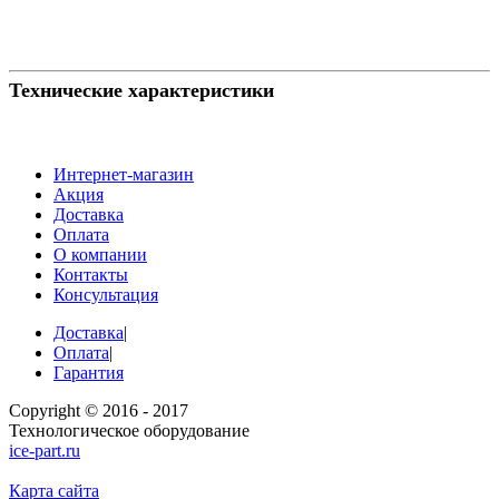
Технические характеристики
Интернет-магазин
Акция
Доставка
Оплата
О компании
Контакты
Консультация
Доставка
|
Оплата
|
Гарантия
Copyright © 2016 - 2017
Технологическое оборудование
ice-part.ru
Карта сайта