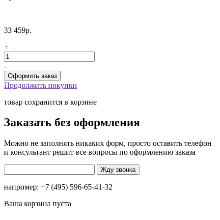
33 459р.
+
-
Продолжить покупки
товар сохранится в корзине
Заказать без оформления
Можно не заполнять никаких форм, просто оставить телефон
и консультант решит все вопросы по оформлению заказа
например: +7 (495) 596-65-41-32
Ваша корзина пуста