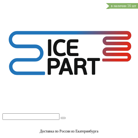
в наличии 16 шт
Доставка по России из Екатеринбурга