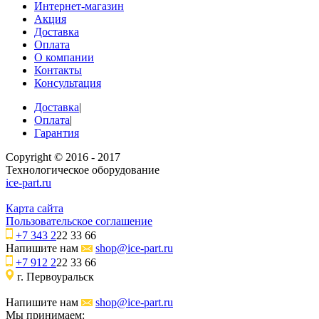
Интернет-магазин
Акция
Доставка
Оплата
О компании
Контакты
Консультация
Доставка
|
Оплата
|
Гарантия
Copyright © 2016 - 2017
Технологическое оборудование
ice-part.ru
Карта сайта
Пользовательское соглашение
+7 343 2
22 33 66
Напишите нам
shop@ice-part.ru
+7 912 2
22 33 66
г. Первоуральск
Напишите нам
shop@ice-part.ru
Мы принимаем: