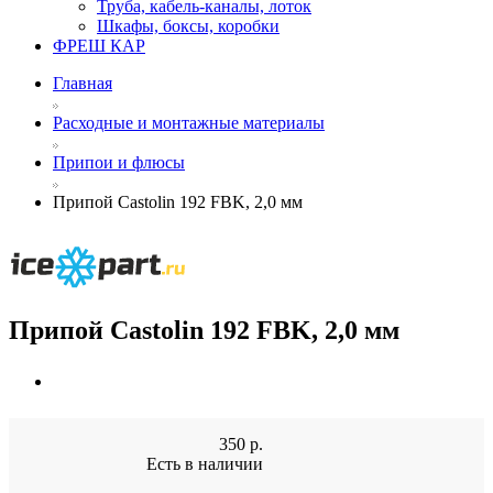
Труба, кабель-каналы, лоток
Шкафы, боксы, коробки
ФРЕШ КАР
Главная
Расходные и монтажные материалы
Припои и флюсы
Припой Castolin 192 FBK, 2,0 мм
Припой Castolin 192 FBK, 2,0 мм
350
р.
Есть в наличии