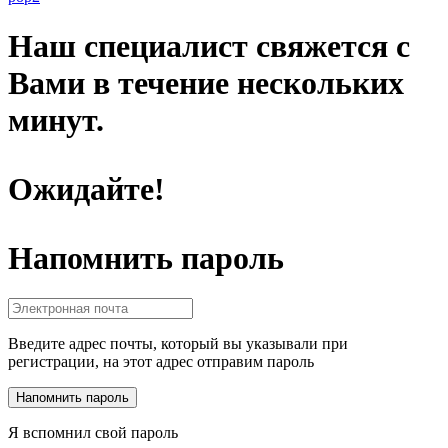
Наш специалист свяжется с
Вами в течение нескольких
минут.
Ожидайте!
Напомнить пароль
Введите адрес почты, который вы указывали при
регистрации, на этот адрес отправим пароль
Я вспомнил свой пароль