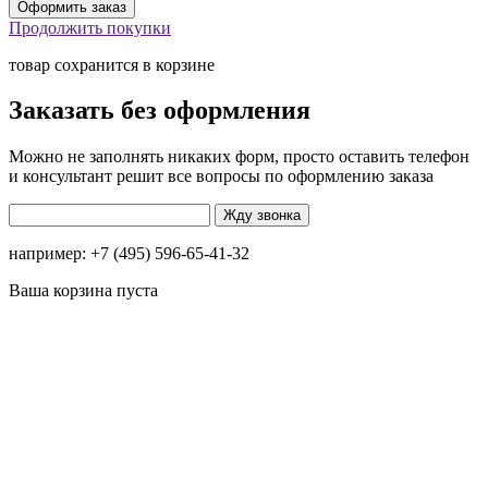
Продолжить покупки
товар сохранится в корзине
Заказать без оформления
Можно не заполнять никаких форм, просто оставить телефон
и консультант решит все вопросы по оформлению заказа
например: +7 (495) 596-65-41-32
Ваша корзина пуста