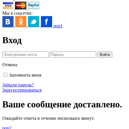
Мы в соцсетях:
pop1
Вход
Отмена
Запомнить меня
Забыли пароль?
Зарегистрироваться
Ваше сообщение доставлено.
Ожидайте ответа в течение нескольких минут.
pop2