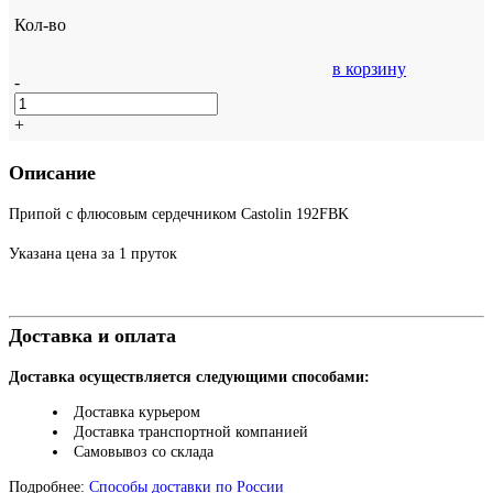
Кол-во
в корзину
-
+
Описание
Припой с флюсовым сердечником Castolin 192FBK
Указана цена за 1 пруток
Доставка и оплата
Доставка осуществляется следующими способами:
Доставка курьером
Доставка транспортной компанией
Самовывоз со склада
Подробнее:
Способы доставки по России