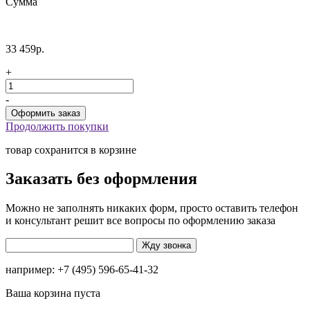
Сумма
33 459р.
+
-
Продолжить покупки
товар сохранится в корзине
Заказать без оформления
Можно не заполнять никаких форм, просто оставить телефон
и консультант решит все вопросы по оформлению заказа
например: +7 (495) 596-65-41-32
Ваша корзина пуста