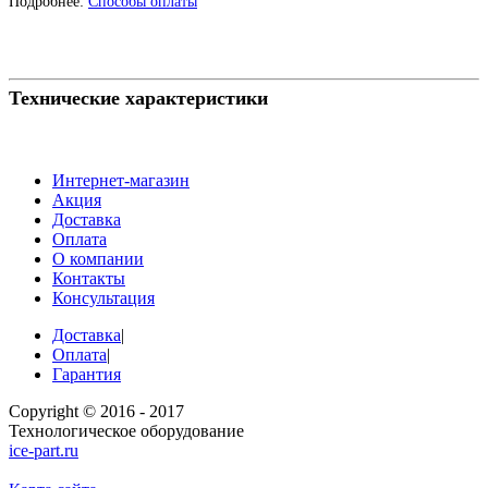
Подробнее:
Способы оплаты
Технические характеристики
Интернет-магазин
Акция
Доставка
Оплата
О компании
Контакты
Консультация
Доставка
|
Оплата
|
Гарантия
Copyright © 2016 - 2017
Технологическое оборудование
ice-part.ru