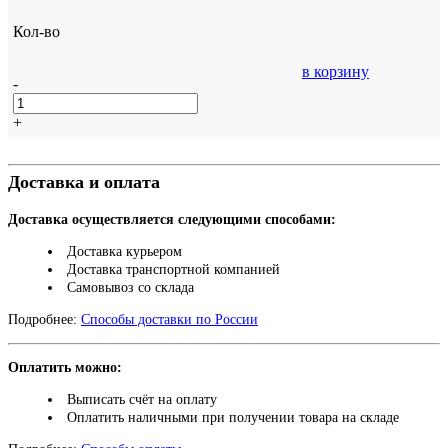
Кол-во
в корзину
-
+
Доставка и оплата
Доставка осуществляется следующими способами:
Доставка курьером
Доставка транспортной компанией
Самовывоз со склада
Подробнее:
Способы доставки по России
Оплатить можно:
Выписать счёт на оплату
Оплатить наличными при получении товара на складе