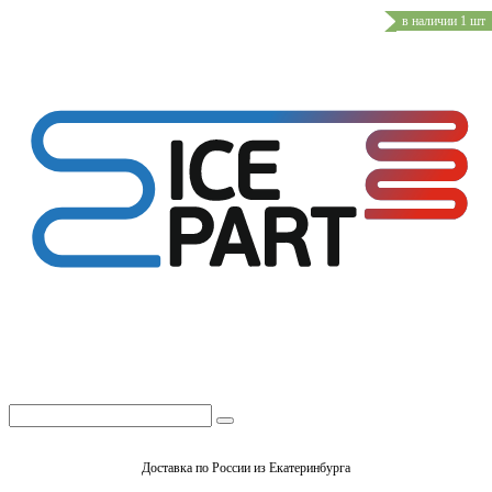
в наличии 1 шт
Доставка по России из Екатеринбурга