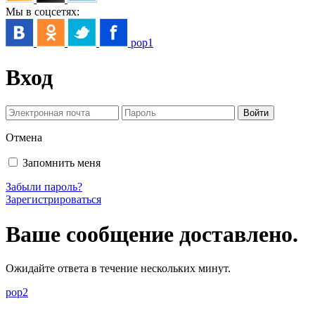
Мы в соцсетях:
pop1
Вход
Отмена
Запомнить меня
Забыли пароль?
Зарегистрироваться
Ваше сообщение доставлено.
Ожидайте ответа в течение нескольких минут.
pop2