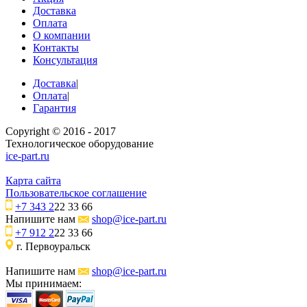
Доставка
Оплата
О компании
Контакты
Консультация
Доставка
|
Оплата
|
Гарантия
Copyright © 2016 - 2017
Технологическое оборудование
ice-part.ru
Карта сайта
Пользовательское соглашение
+7 343 2
22 33 66
Напишите нам
shop@ice-part.ru
+7 912 2
22 33 66
г. Первоуральск
Напишите нам
shop@ice-part.ru
Мы принимаем: