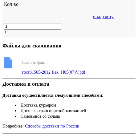
Кол-во
в корзину
-
+
Файлы для скачивания
Скачать файл:
гост31565-2012 flex, H05(07)V.pdf
Доставка и оплата
Доставка осуществляется следующими способами:
Доставка курьером
Доставка транспортной компанией
Самовывоз со склада
Подробнее:
Способы доставки по России