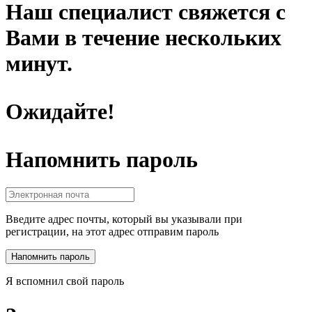
Наш специалист свяжется с
Вами в течение нескольких
минут.
Ожидайте!
Напомнить пароль
Введите адрес почты, который вы указывали при
регистрации, на этот адрес отправим пароль
Я вспомнил свой пароль