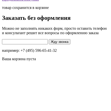
товар сохранится в корзине
Заказать без оформления
Можно не заполнять никаких форм, просто оставить телефон
и консультант решит все вопросы по оформлению заказа
например: +7 (495) 596-65-41-32
Ваша корзина пуста