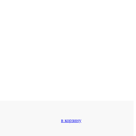
в корзину