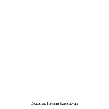
Доставка по России из Екатеринбурга