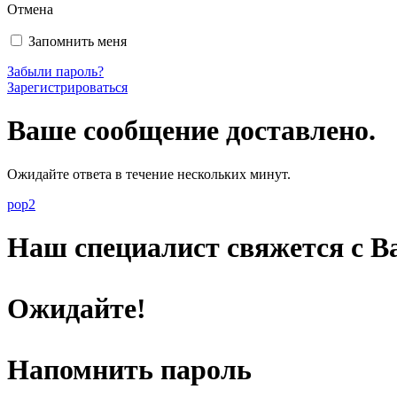
Отмена
Запомнить меня
Забыли пароль?
Зарегистрироваться
Ваше сообщение доставлено.
Ожидайте ответа в течение нескольких минут.
pop2
Наш специалист свяжется с Ва
Ожидайте!
Напомнить пароль