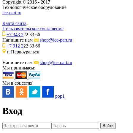
Copyright © 2016 - 2017
Технологическое оборудование
ice-part.ru
Карта сайта
Пользовательское соглашение
+7 343 2
22 33 66
Напишите нам
shop@ice-part.ru
+7 912 2
22 33 66
г. Первоуральск
Напишите нам
shop@ice-part.ru
Мы принимаем:
Мы в соцсетях:
pop1
Вход