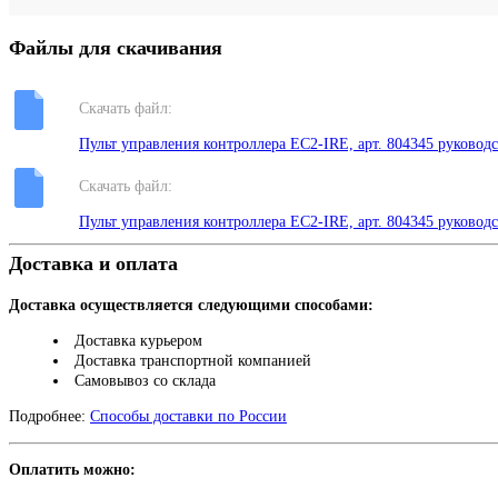
Файлы для скачивания
Скачать файл:
Пульт управления контроллера EC2-IRE, арт. 804345 руковод
Скачать файл:
Пульт управления контроллера EC2-IRE, арт. 804345 руковод
Доставка и оплата
Доставка осуществляется следующими способами:
Доставка курьером
Доставка транспортной компанией
Самовывоз со склада
Подробнее:
Способы доставки по России
Оплатить можно: