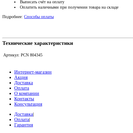
Выписать счёт на оплату
Оплатить наличными при получении товара на складе
Подробнее:
Способы оплаты
Технические характеристики
Артикул:
PCN 804345
Интернет-магазин
Акция
Доставка
Оплата
О компании
Контакты
Консультация
Доставка
|
Оплата
|
Гарантия