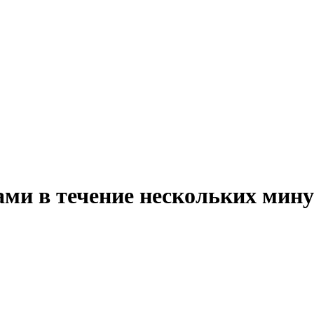
ми в течение нескольких мину