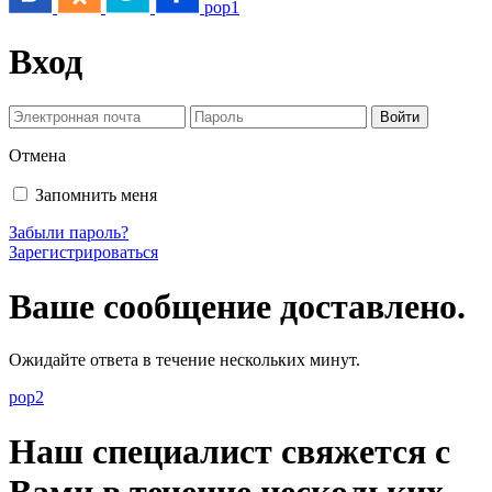
pop1
Вход
Отмена
Запомнить меня
Забыли пароль?
Зарегистрироваться
Ваше сообщение доставлено.
Ожидайте ответа в течение нескольких минут.
pop2
Наш специалист свяжется с
Вами в течение нескольких