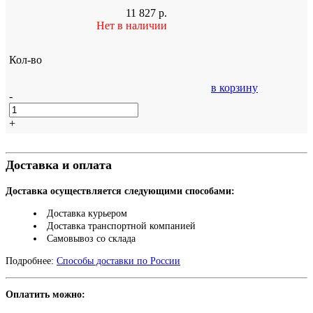
11 827
р.
Нет в наличии
Кол-во
в корзину
-
+
Доставка и оплата
Доставка осуществляется следующими способами:
Доставка курьером
Доставка транспортной компанией
Самовывоз со склада
Подробнее:
Способы доставки по России
Оплатить можно: