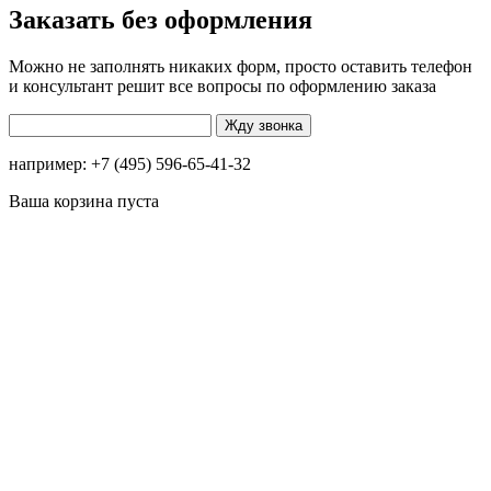
Заказать без оформления
Можно не заполнять никаких форм, просто оставить телефон
и консультант решит все вопросы по оформлению заказа
например: +7 (495) 596-65-41-32
Ваша корзина пуста