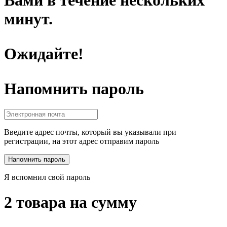
минут.
Ожидайте!
Напомнить пароль
Введите адрес почты, который вы указывали при
регистрации, на этот адрес отправим пароль
Я вспомнил свой пароль
2 товара на сумму