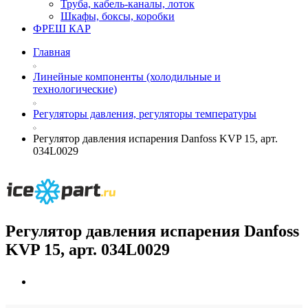
Труба, кабель-каналы, лоток
Шкафы, боксы, коробки
ФРЕШ КАР
Главная
Линейные компоненты (холодильные и
технологические)
Регуляторы давления, регуляторы температуры
Регулятор давления испарения Danfoss KVP 15, арт.
034L0029
Регулятор давления испарения Danfoss
KVP 15, арт. 034L0029