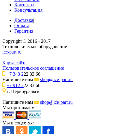
Контакты
Консультация
Доставка
|
Оплата
|
Гарантия
Copyright © 2016 - 2017
Технологическое оборудование
ice-part.ru
Карта сайта
Пользовательское соглашение
+7 343 2
22 33 66
Напишите нам
shop@ice-part.ru
+7 912 2
22 33 66
г. Первоуральск
Напишите нам
shop@ice-part.ru
Мы принимаем:
Мы в соцсетях: