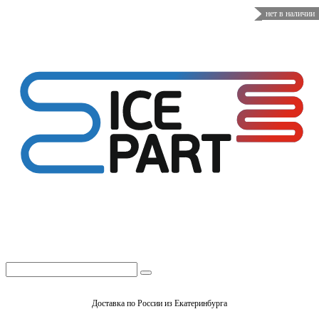
нет в наличии
Доставка по России из Екатеринбурга