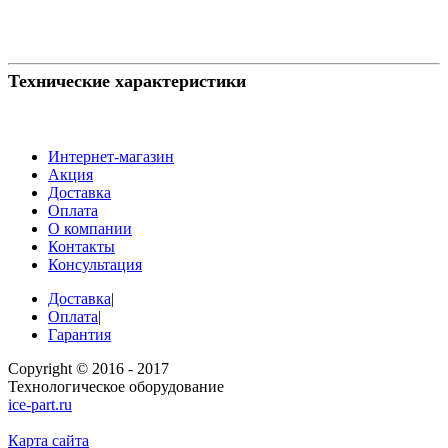
Технические характеристики
Интернет-магазин
Акция
Доставка
Оплата
О компании
Контакты
Консультация
Доставка
|
Оплата
|
Гарантия
Copyright © 2016 - 2017
Технологическое оборудование
ice-part.ru
Карта сайта