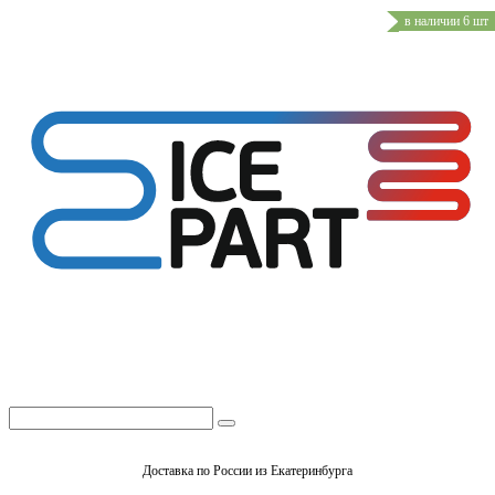
в наличии 6 шт
Доставка по России из Екатеринбурга