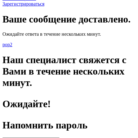
Зарегистрироваться
Ваше сообщение доставлено.
Ожидайте ответа в течение нескольких минут.
pop2
Наш специалист свяжется с
Вами в течение нескольких
минут.
Ожидайте!
Напомнить пароль