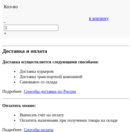
Кол-во
в корзину
-
+
Доставка и оплата
Доставка осуществляется следующими способами:
Доставка курьером
Доставка транспортной компанией
Самовывоз со склада
Подробнее:
Способы доставки по России
Оплатить можно:
Выписать счёт на оплату
Оплатить наличными при получении товара на складе
Подробнее:
Способы оплаты