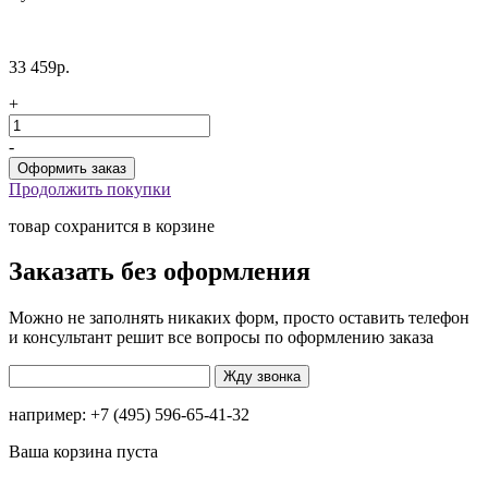
33 459р.
+
-
Продолжить покупки
товар сохранится в корзине
Заказать без оформления
Можно не заполнять никаких форм, просто оставить телефон
и консультант решит все вопросы по оформлению заказа
например: +7 (495) 596-65-41-32
Ваша корзина пуста