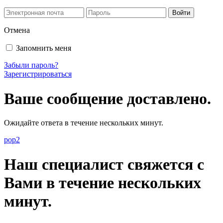
Отмена
Запомнить меня
Забыли пароль?
Зарегистрироваться
Ваше сообщение доставлено.
Ожидайте ответа в течение нескольких минут.
pop2
Наш специалист свяжется с
Вами в течение нескольких
минут.