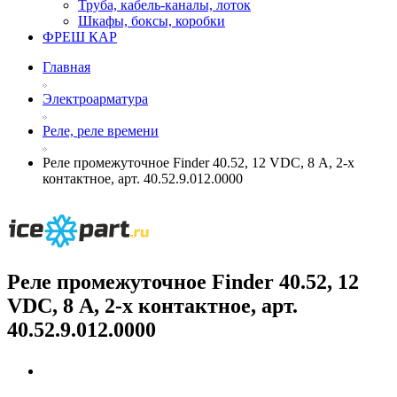
Труба, кабель-каналы, лоток
Шкафы, боксы, коробки
ФРЕШ КАР
Главная
Электроарматура
Реле, реле времени
Реле промежуточное Finder 40.52, 12 VDC, 8 А, 2-х
контактное, арт. 40.52.9.012.0000
Реле промежуточное Finder 40.52, 12
VDC, 8 А, 2-х контактное, арт.
40.52.9.012.0000