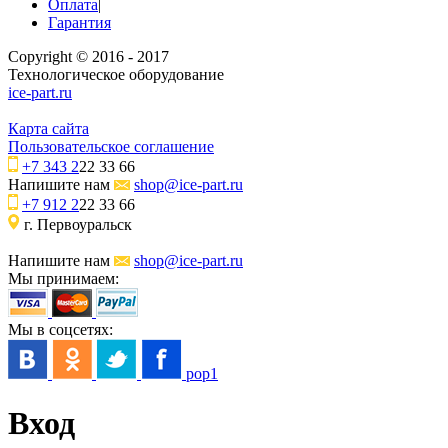
Оплата
|
Гарантия
Copyright © 2016 - 2017
Технологическое оборудование
ice-part.ru
Карта сайта
Пользовательское соглашение
+7 343 2
22 33 66
Напишите нам
shop@ice-part.ru
+7 912 2
22 33 66
г. Первоуральск
Напишите нам
shop@ice-part.ru
Мы принимаем:
Мы в соцсетях:
pop1
Вход