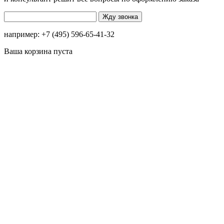
например: +7 (495) 596-65-41-32
Ваша корзина пуста