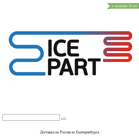
в наличии 34 шт
Доставка по России из Екатеринбурга