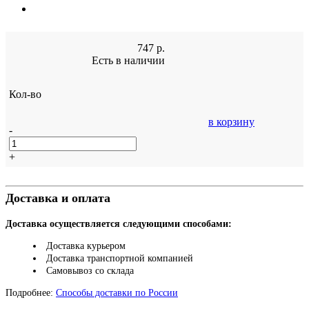
747
р.
Есть в наличии
Кол-во
в корзину
-
+
Доставка и оплата
Доставка осуществляется следующими способами:
Доставка курьером
Доставка транспортной компанией
Самовывоз со склада
Подробнее:
Способы доставки по России