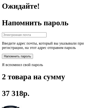
Ожидайте!
Напомнить пароль
Введите адрес почты, который вы указывали при
регистрации, на этот адрес отправим пароль
Я вспомнил свой пароль
2 товара на сумму
37 318р.