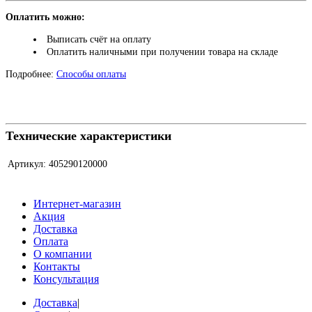
Оплатить можно:
Выписать счёт на оплату
Оплатить наличными при получении товара на складе
Подробнее:
Способы оплаты
Технические характеристики
Артикул:
405290120000
Интернет-магазин
Акция
Доставка
Оплата
О компании
Контакты
Консультация
Доставка
|