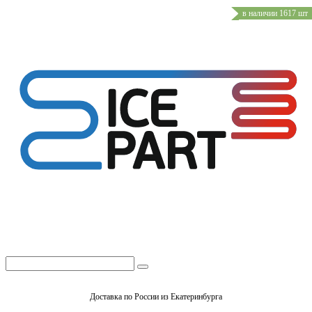
в наличии 1617 шт
Доставка по России из Екатеринбурга