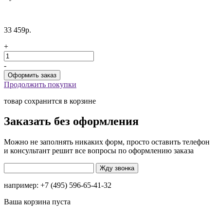
33 459р.
+
-
Продолжить покупки
товар сохранится в корзине
Заказать без оформления
Можно не заполнять никаких форм, просто оставить телефон
и консультант решит все вопросы по оформлению заказа
например: +7 (495) 596-65-41-32
Ваша корзина пуста