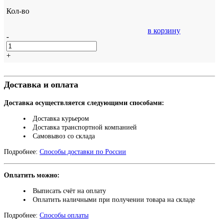
Кол-во
в корзину
-
+
Доставка и оплата
Доставка осуществляется следующими способами:
Доставка курьером
Доставка транспортной компанией
Самовывоз со склада
Подробнее:
Способы доставки по России
Оплатить можно:
Выписать счёт на оплату
Оплатить наличными при получении товара на складе
Подробнее:
Способы оплаты