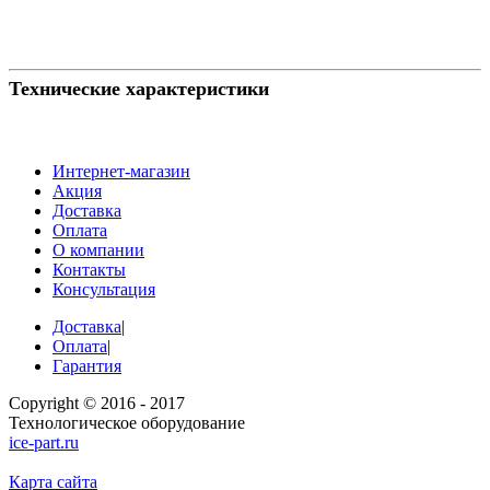
Технические характеристики
Интернет-магазин
Акция
Доставка
Оплата
О компании
Контакты
Консультация
Доставка
|
Оплата
|
Гарантия
Copyright © 2016 - 2017
Технологическое оборудование
ice-part.ru
Карта сайта