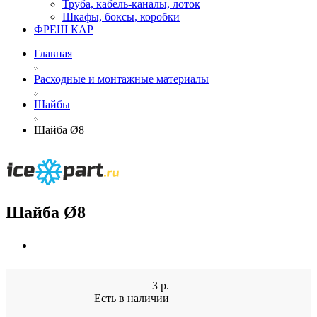
Труба, кабель-каналы, лоток
Шкафы, боксы, коробки
ФРЕШ КАР
Главная
Расходные и монтажные материалы
Шайбы
Шайба Ø8
Шайба Ø8
3
р.
Есть в наличии