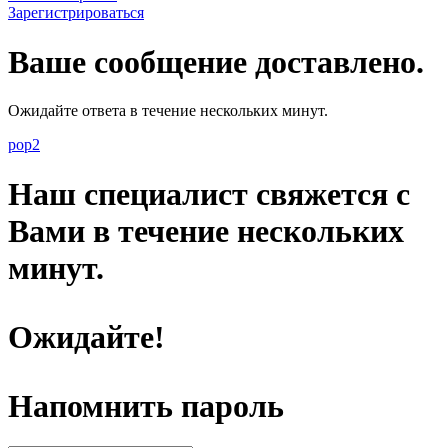
Зарегистрироваться
Ваше сообщение доставлено.
Ожидайте ответа в течение нескольких минут.
pop2
Наш специалист свяжется с
Вами в течение нескольких
минут.
Ожидайте!
Напомнить пароль