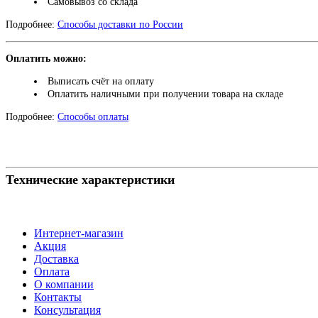
Самовывоз со склада
Подробнее:
Способы доставки по России
Оплатить можно:
Выписать счёт на оплату
Оплатить наличными при получении товара на складе
Подробнее:
Способы оплаты
Технические характеристики
Интернет-магазин
Акция
Доставка
Оплата
О компании
Контакты
Консультация