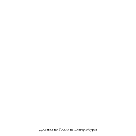
Доставка по России из Екатеринбурга