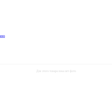
нию
Для этого товара пока нет фото