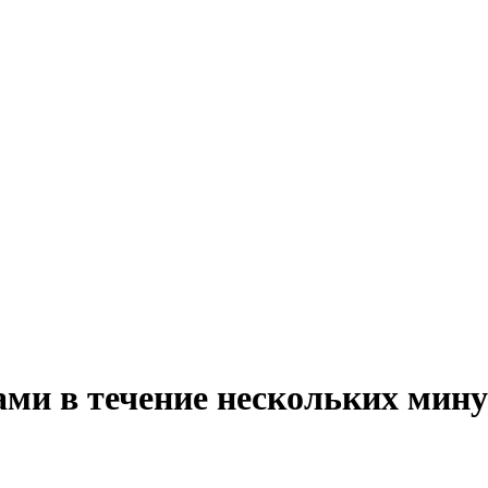
ми в течение нескольких мину