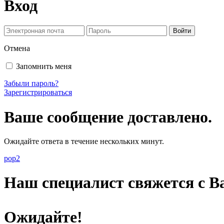
Вход
Отмена
Запомнить меня
Забыли пароль?
Зарегистрироваться
Ваше сообщение доставлено.
Ожидайте ответа в течение нескольких минут.
pop2
Наш специалист свяжется с Ва
Ожидайте!