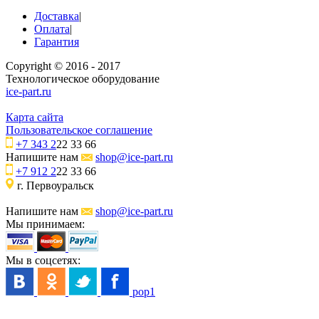
Доставка
|
Оплата
|
Гарантия
Copyright © 2016 - 2017
Технологическое оборудование
ice-part.ru
Карта сайта
Пользовательское соглашение
+7 343 2
22 33 66
Напишите нам
shop@ice-part.ru
+7 912 2
22 33 66
г. Первоуральск
Напишите нам
shop@ice-part.ru
Мы принимаем:
Мы в соцсетях:
pop1