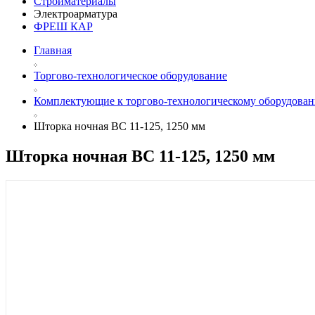
Стройматериалы
Электроарматура
ФРЕШ КАР
Главная
Торгово-технологическое оборудование
Комплектующие к торгово-технологическому оборудова
Шторка ночная ВС 11-125, 1250 мм
Шторка ночная ВС 11-125, 1250 мм