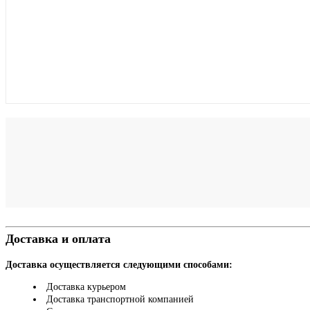
Доставка и оплата
Доставка осуществляется следующими способами:
Доставка курьером
Доставка транспортной компанией