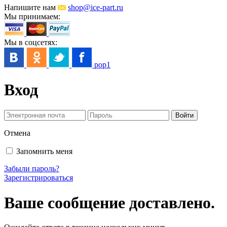
Напишите нам
shop@ice-part.ru
Мы принимаем:
Мы в соцсетях:
pop1
Вход
Отмена
Запомнить меня
Забыли пароль?
Зарегистрироваться
Ваше сообщение доставлено.