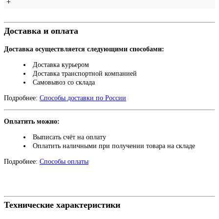
+
Доставка и оплата
Доставка осуществляется следующими способами:
Доставка курьером
Доставка транспортной компанией
Самовывоз со склада
Подробнее:
Способы доставки по России
Оплатить можно:
Выписать счёт на оплату
Оплатить наличными при получении товара на складе
Подробнее:
Способы оплаты
Технические характеристики