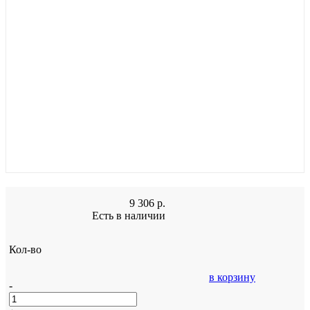
9 306
р.
Есть в наличии
Кол-во
в корзину
-