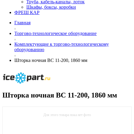
Труба, кабель-каналы, лоток
Шкафы, боксы, коробки
ФРЕШ КАР
Главная
Торгово-технологическое оборудование
Комплектующие к торгово-технологическому
оборудованию
Шторка ночная ВС 11-200, 1860 мм
Шторка ночная ВС 11-200, 1860 мм
Для этого товара пока нет фото