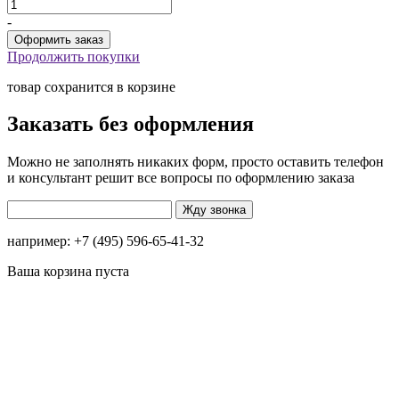
-
Продолжить покупки
товар сохранится в корзине
Заказать без оформления
Можно не заполнять никаких форм, просто оставить телефон
и консультант решит все вопросы по оформлению заказа
например: +7 (495) 596-65-41-32
Ваша корзина пуста