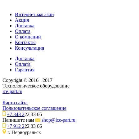
Интернет-магазин
Акция
Доставка
Оплата
О компании
Контакты
Консультация
Доставка
|
Оплата
|
Гарантия
Copyright © 2016 - 2017
Технологическое оборудование
ice-part.ru
Карта сайта
Пользовательское соглашение
+7 343 2
22 33 66
Напишите нам
shop@ice-part.ru
+7 912 2
22 33 66
г. Первоуральск