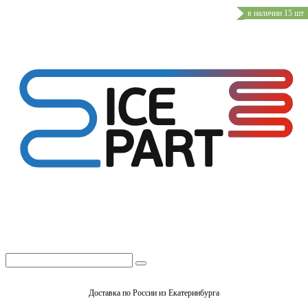
в наличии 15 шт
Доставка по России из Екатеринбурга