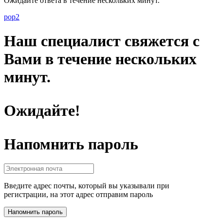
Ожидайте ответа в течение нескольких минут.
pop2
Наш специалист свяжется с
Вами в течение нескольких
минут.
Ожидайте!
Напомнить пароль
Введите адрес почты, который вы указывали при
регистрации, на этот адрес отправим пароль