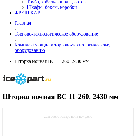
Труба, кабель-каналы, лоток
Шкафы, боксы, коробки
ФРЕШ КАР
Главная
Торгово-технологическое оборудование
Комплектующие к торгово-технологическому
оборудованию
Шторка ночная ВС 11-260, 2430 мм
Шторка ночная ВС 11-260, 2430 мм
Для этого товара пока нет фото