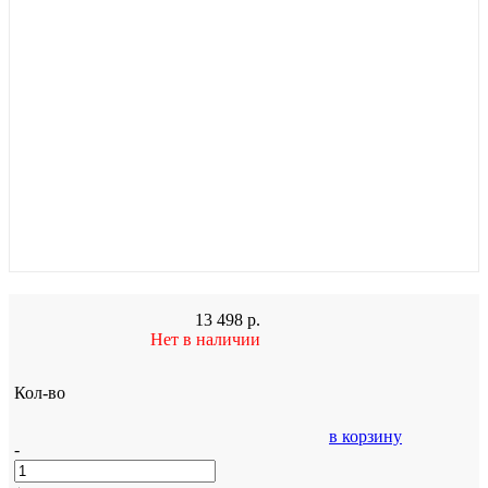
13 498
р.
Нет в наличии
Кол-во
в корзину
-