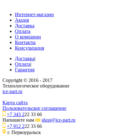
Интернет-магазин
Акция
Доставка
Оплата
О компании
Контакты
Консультация
Доставка
|
Оплата
|
Гарантия
Copyright © 2016 - 2017
Технологическое оборудование
ice-part.ru
Карта сайта
Пользовательское соглашение
+7 343 2
22 33 66
Напишите нам
shop@ice-part.ru
+7 912 2
22 33 66
г. Первоуральск