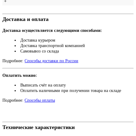
+
Доставка и оплата
Доставка осуществляется следующими способами:
Доставка курьером
Доставка транспортной компанией
Самовывоз со склада
Подробнее:
Способы доставки по России
Оплатить можно:
Выписать счёт на оплату
Оплатить наличными при получении товара на складе
Подробнее:
Способы оплаты
Технические характеристики