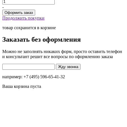
-
Продолжить покупки
товар сохранится в корзине
Заказать без оформления
Можно не заполнять никаких форм, просто оставить телефон
и консультант решит все вопросы по оформлению заказа
например: +7 (495) 596-65-41-32
Ваша корзина пуста