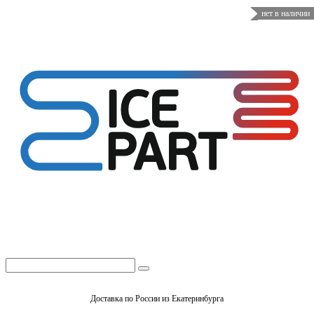
нет в наличии
Доставка по России из Екатеринбурга