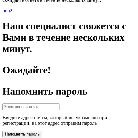
Ожидайте ответа в течение нескольких минут.
pop2
Наш специалист свяжется с
Вами в течение нескольких
минут.
Ожидайте!
Напомнить пароль
Введите адрес почты, который вы указывали при
регистрации, на этот адрес отправим пароль