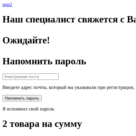
pop2
Наш специалист свяжется с Ва
Ожидайте!
Напомнить пароль
Введите адрес почты, который вы указывали при регистрации, 
Я вспомнил свой пароль
2 товара на сумму