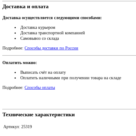
Доставка и оплата
Доставка осуществляется следующими способами:
Доставка курьером
Доставка транспортной компанией
Самовывоз со склада
Подробнее:
Способы доставки по России
Оплатить можно:
Выписать счёт на оплату
Оплатить наличными при получении товара на складе
Подробнее:
Способы оплаты
Технические характеристики
Артикул:
25319