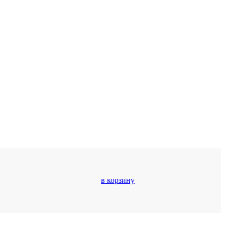
в корзину