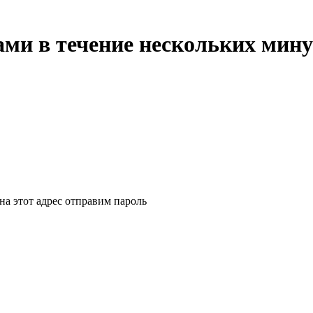
ми в течение нескольких мину
на этот адрес отправим пароль