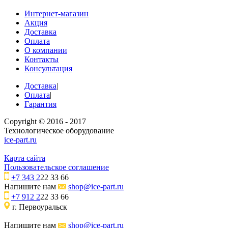
Интернет-магазин
Акция
Доставка
Оплата
О компании
Контакты
Консультация
Доставка
|
Оплата
|
Гарантия
Copyright © 2016 - 2017
Технологическое оборудование
ice-part.ru
Карта сайта
Пользовательское соглашение
+7 343 2
22 33 66
Напишите нам
shop@ice-part.ru
+7 912 2
22 33 66
г. Первоуральск
Напишите нам
shop@ice-part.ru