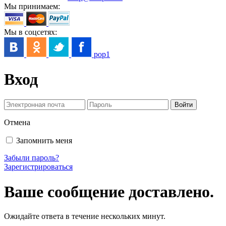
Мы принимаем:
Мы в соцсетях:
pop1
Вход
Отмена
Запомнить меня
Забыли пароль?
Зарегистрироваться
Ваше сообщение доставлено.
Ожидайте ответа в течение нескольких минут.