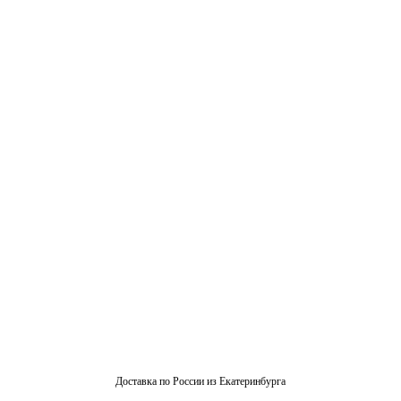
Доставка по России из Екатеринбурга