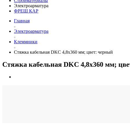
Стройматериалы
Электроарматура
ФРЕШ КАР
Главная
Электроарматура
Клеммники
Стяжка кабельная DKC 4,8х360 мм; цвет: черный
Стяжка кабельная DKC 4,8х360 мм; цве