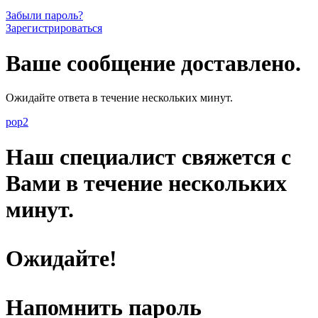
Забыли пароль?
Зарегистрироваться
Ваше сообщение доставлено.
Ожидайте ответа в течение нескольких минут.
pop2
Наш специалист свяжется с
Вами в течение нескольких
минут.
Ожидайте!
Напомнить пароль