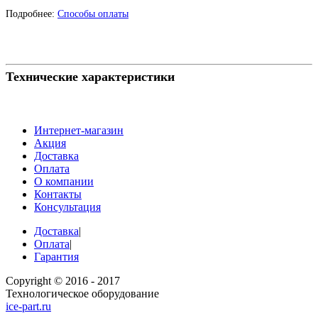
Подробнее:
Способы оплаты
Технические характеристики
Интернет-магазин
Акция
Доставка
Оплата
О компании
Контакты
Консультация
Доставка
|
Оплата
|
Гарантия
Copyright © 2016 - 2017
Технологическое оборудование
ice-part.ru