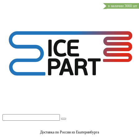
в наличии 3660 шт
Доставка по России из Екатеринбурга