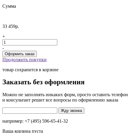
Сумма
33 459р.
+
-
Продолжить покупки
товар сохранится в корзине
Заказать без оформления
Можно не заполнять никаких форм, просто оставить телефон
и консультант решит все вопросы по оформлению заказа
например: +7 (495) 596-65-41-32
Ваша корзина пуста