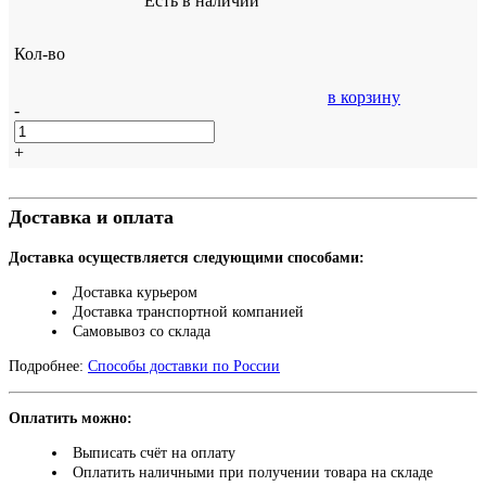
Есть в наличии
Кол-во
в корзину
-
+
Доставка и оплата
Доставка осуществляется следующими способами:
Доставка курьером
Доставка транспортной компанией
Самовывоз со склада
Подробнее:
Способы доставки по России
Оплатить можно:
Выписать счёт на оплату
Оплатить наличными при получении товара на складе