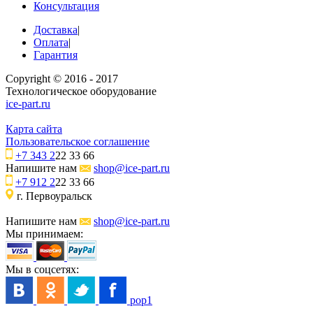
Консультация
Доставка
|
Оплата
|
Гарантия
Copyright © 2016 - 2017
Технологическое оборудование
ice-part.ru
Карта сайта
Пользовательское соглашение
+7 343 2
22 33 66
Напишите нам
shop@ice-part.ru
+7 912 2
22 33 66
г. Первоуральск
Напишите нам
shop@ice-part.ru
Мы принимаем:
Мы в соцсетях:
pop1