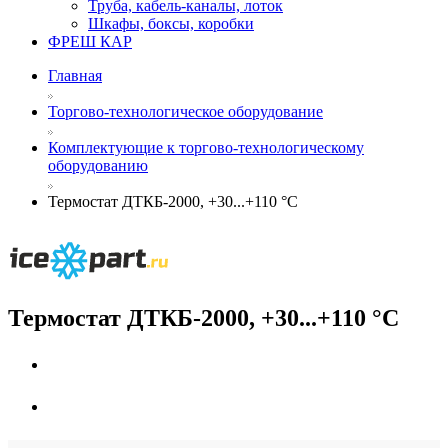
Труба, кабель-каналы, лоток
Шкафы, боксы, коробки
ФРЕШ КАР
Главная
Торгово-технологическое оборудование
Комплектующие к торгово-технологическому
оборудованию
Термостат ДТКБ-2000, +30...+110 °C
Термостат ДТКБ-2000, +30...+110 °C