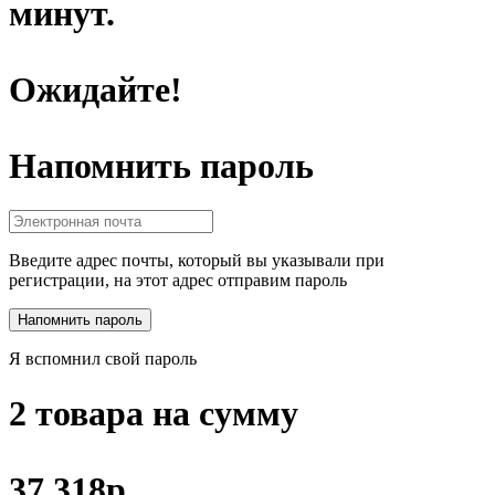
минут.
Ожидайте!
Напомнить пароль
Введите адрес почты, который вы указывали при
регистрации, на этот адрес отправим пароль
Я вспомнил свой пароль
2 товара на сумму
37 318р.