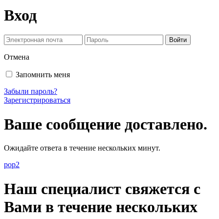
Вход
Отмена
Запомнить меня
Забыли пароль?
Зарегистрироваться
Ваше сообщение доставлено.
Ожидайте ответа в течение нескольких минут.
pop2
Наш специалист свяжется с
Вами в течение нескольких