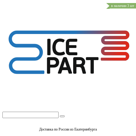
в наличии 3 шт
Доставка по России из Екатеринбурга