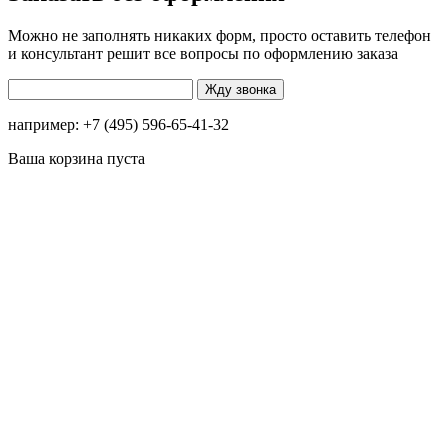
Можно не заполнять никаких форм, просто оставить телефон
и консультант решит все вопросы по оформлению заказа
например: +7 (495) 596-65-41-32
Ваша корзина пуста