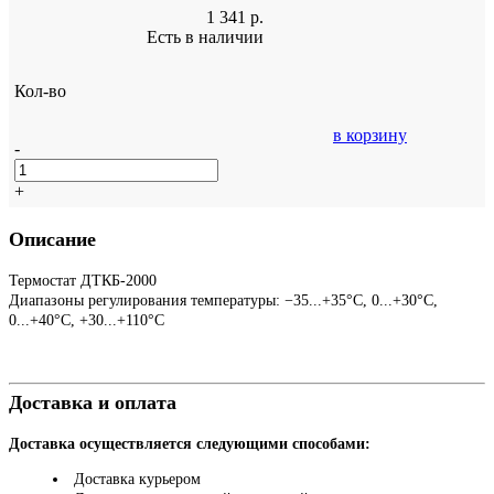
1 341
р.
Есть в наличии
Кол-во
в корзину
-
+
Описание
Термостат ДТКБ-2000
Диапазоны регулирования температуры: −35...+35°С, 0...+30°С,
0...+40°С, +30...+110°С
Доставка и оплата
Доставка осуществляется следующими способами:
Доставка курьером