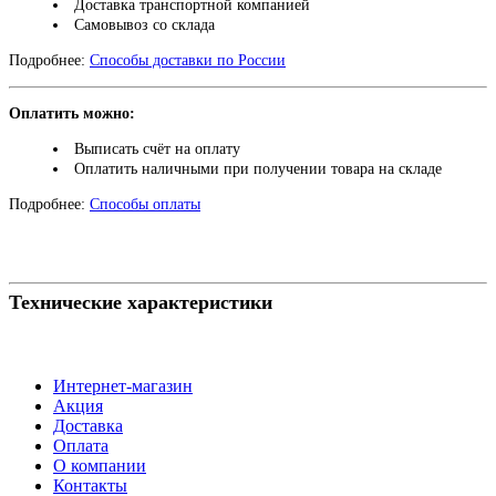
Доставка транспортной компанией
Самовывоз со склада
Подробнее:
Способы доставки по России
Оплатить можно:
Выписать счёт на оплату
Оплатить наличными при получении товара на складе
Подробнее:
Способы оплаты
Технические характеристики
Интернет-магазин
Акция
Доставка
Оплата
О компании
Контакты