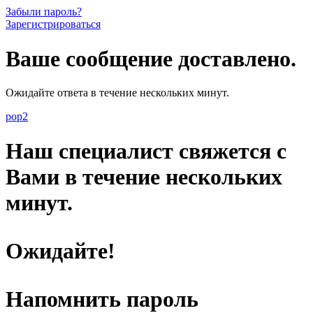
Забыли пароль?
Зарегистрироваться
Ваше сообщение доставлено.
Ожидайте ответа в течение нескольких минут.
pop2
Наш специалист свяжется с
Вами в течение нескольких
минут.
Ожидайте!
Напомнить пароль