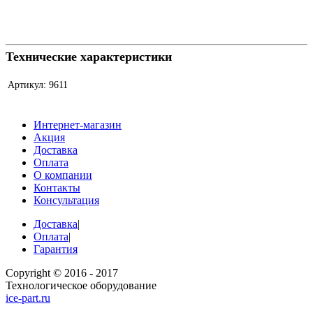
Технические характеристики
Артикул:
9611
Интернет-магазин
Акция
Доставка
Оплата
О компании
Контакты
Консультация
Доставка
|
Оплата
|
Гарантия
Copyright © 2016 - 2017
Технологическое оборудование
ice-part.ru