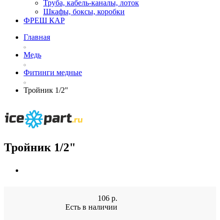
Труба, кабель-каналы, лоток
Шкафы, боксы, коробки
ФРЕШ КАР
Главная
Медь
Фитинги медные
Тройник 1/2"
Тройник 1/2"
106
р.
Есть в наличии