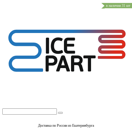
в наличии 31 шт
Доставка по России из Екатеринбурга