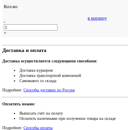
Кол-во
в корзину
-
+
Доставка и оплата
Доставка осуществляется следующими способами:
Доставка курьером
Доставка транспортной компанией
Самовывоз со склада
Подробнее:
Способы доставки по России
Оплатить можно:
Выписать счёт на оплату
Оплатить наличными при получении товара на складе
Подробнее:
Способы оплаты