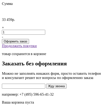
Сумма
33 459р.
+
-
Продолжить покупки
товар сохранится в корзине
Заказать без оформления
Можно не заполнять никаких форм, просто оставить телефон
и консультант решит все вопросы по оформлению заказа
например: +7 (495) 596-65-41-32
Ваша корзина пуста