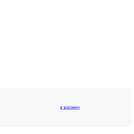
в корзину