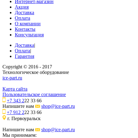
Интернет-магазин
Акция
Доставка
Оплата
О компании
Контакты
Консультация
Доставка
|
Оплата
|
Гарантия
Copyright © 2016 - 2017
Технологическое оборудование
ice-part.ru
Карта сайта
Пользовательское соглашение
+7 343 2
22 33 66
Напишите нам
shop@ice-part.ru
+7 912 2
22 33 66
г. Первоуральск
Напишите нам
shop@ice-part.ru
Мы принимаем: