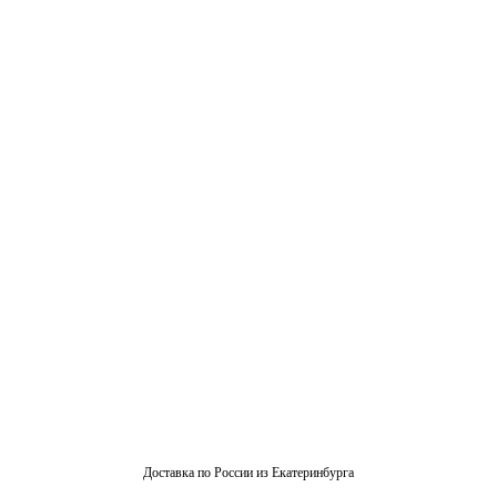
Доставка по России из Екатеринбурга