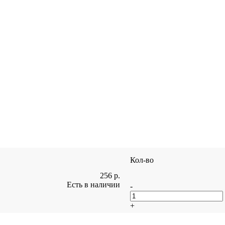
Кол-во
256
р.
Есть в наличии
-
+