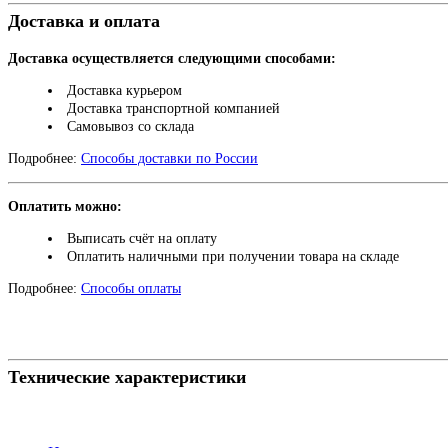
Доставка и оплата
Доставка осуществляется следующими способами:
Доставка курьером
Доставка транспортной компанией
Самовывоз со склада
Подробнее:
Способы доставки по России
Оплатить можно:
Выписать счёт на оплату
Оплатить наличными при получении товара на складе
Подробнее:
Способы оплаты
Технические характеристики