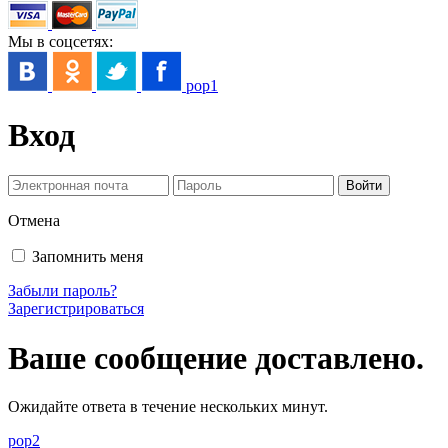
Мы в соцсетях:
pop1
Вход
Отмена
Запомнить меня
Забыли пароль?
Зарегистрироваться
Ваше сообщение доставлено.
Ожидайте ответа в течение нескольких минут.
pop2