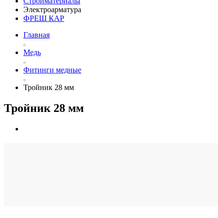
Стройматериалы
Электроарматура
ФРЕШ КАР
Главная
Медь
Фитинги медные
Тройник 28 мм
Тройник 28 мм