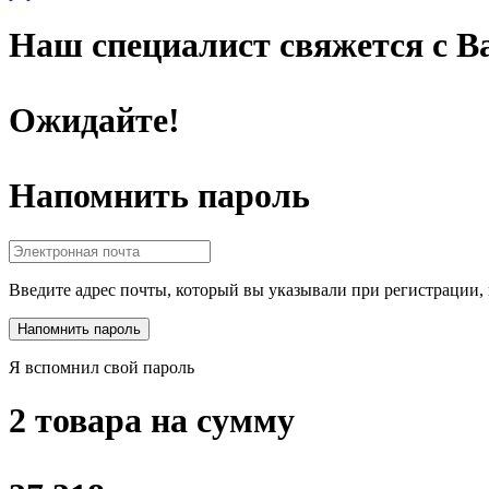
Наш специалист свяжется с Ва
Ожидайте!
Напомнить пароль
Введите адрес почты, который вы указывали при регистрации, 
Я вспомнил свой пароль
2 товара на сумму