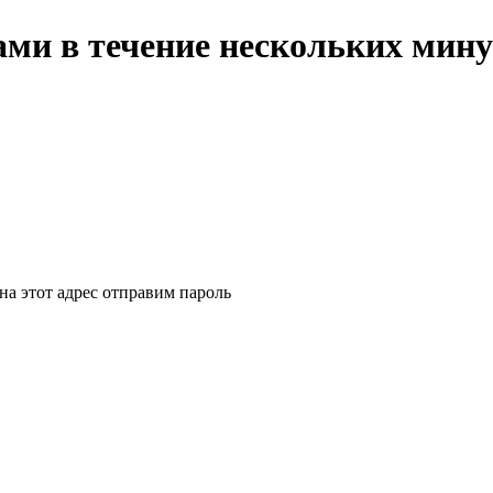
ми в течение нескольких мину
на этот адрес отправим пароль