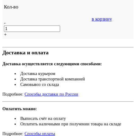
Кол-во
в корзину
-
+
Доставка и оплата
Доставка осуществляется следующими способами:
Доставка курьером
Доставка транспортной компанией
Самовывоз со склада
Подробнее:
Способы доставки по России
Оплатить можно:
Выписать счёт на оплату
Оплатить наличными при получении товара на складе
Подробнее:
Способы оплаты