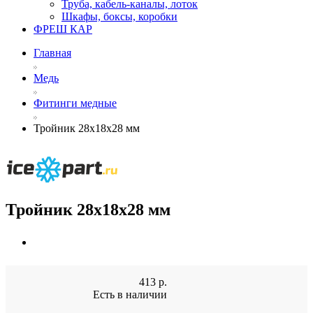
Труба, кабель-каналы, лоток
Шкафы, боксы, коробки
ФРЕШ КАР
Главная
Медь
Фитинги медные
Тройник 28х18х28 мм
Тройник 28х18х28 мм
413
р.
Есть в наличии