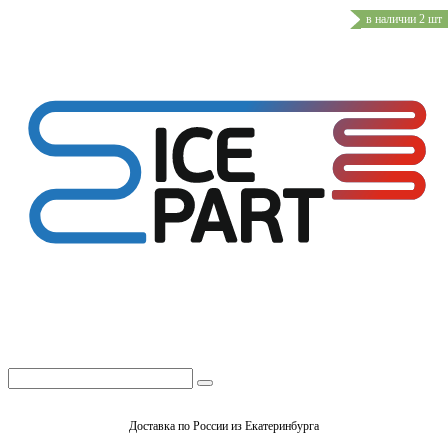
в наличии 2 шт
Доставка по России из Екатеринбурга