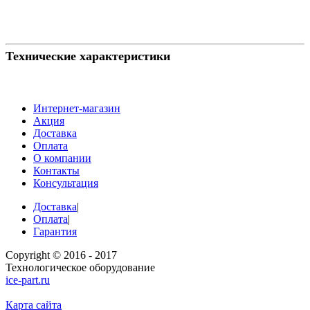
Технические характеристики
Интернет-магазин
Акция
Доставка
Оплата
О компании
Контакты
Консультация
Доставка
|
Оплата
|
Гарантия
Copyright © 2016 - 2017
Технологическое оборудование
ice-part.ru
Карта сайта