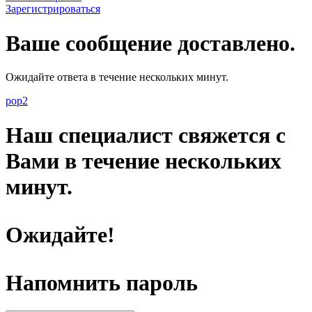
Зарегистрироваться
Ваше сообщение доставлено.
Ожидайте ответа в течение нескольких минут.
pop2
Наш специалист свяжется с
Вами в течение нескольких
минут.
Ожидайте!
Напомнить пароль