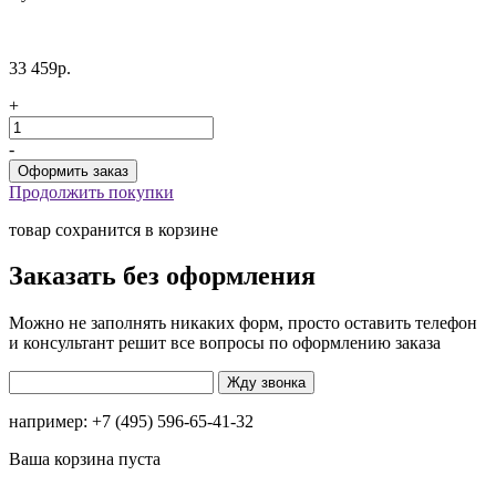
33 459р.
+
-
Продолжить покупки
товар сохранится в корзине
Заказать без оформления
Можно не заполнять никаких форм, просто оставить телефон
и консультант решит все вопросы по оформлению заказа
например: +7 (495) 596-65-41-32
Ваша корзина пуста