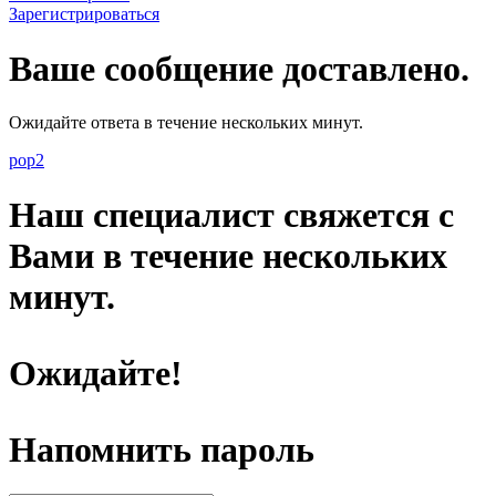
Зарегистрироваться
Ваше сообщение доставлено.
Ожидайте ответа в течение нескольких минут.
pop2
Наш специалист свяжется с
Вами в течение нескольких
минут.
Ожидайте!
Напомнить пароль