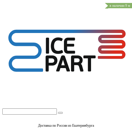
в наличии 9 м
Доставка по России из Екатеринбурга