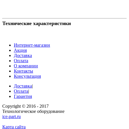
Технические характеристики
Интернет-магазин
Акция
Доставка
Оплата
О компании
Контакты
Консультация
Доставка
|
Оплата
|
Гарантия
Copyright © 2016 - 2017
Технологическое оборудование
ice-part.ru
Карта сайта