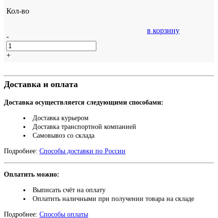
Кол-во
в корзину
-
+
Доставка и оплата
Доставка осуществляется следующими способами:
Доставка курьером
Доставка транспортной компанией
Самовывоз со склада
Подробнее:
Способы доставки по России
Оплатить можно:
Выписать счёт на оплату
Оплатить наличными при получении товара на складе
Подробнее:
Способы оплаты