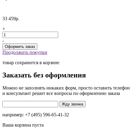
33 459р.
+
-
Продолжить покупки
товар сохранится в корзине
Заказать без оформления
Можно не заполнять никаких форм, просто оставить телефон
и консультант решит все вопросы по оформлению заказа
например: +7 (495) 596-65-41-32
Ваша корзина пуста