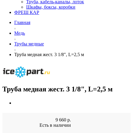
Труба, кабель-каналы, лоток
Шкафы, боксы, коробки
ФРЕШ КАР
Главная
Медь
Трубы медные
Труба медная жест. 3 1/8", L=2,5 м
Труба медная жест. 3 1/8", L=2,5 м
9 660
р.
Есть в наличии