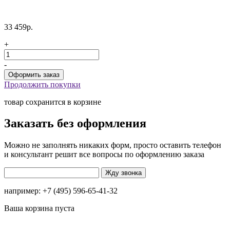
33 459р.
+
-
Продолжить покупки
товар сохранится в корзине
Заказать без оформления
Можно не заполнять никаких форм, просто оставить телефон
и консультант решит все вопросы по оформлению заказа
например: +7 (495) 596-65-41-32
Ваша корзина пуста