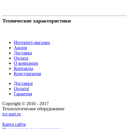
Технические характеристики
Интернет-магазин
Акция
Доставка
Оплата
О компании
Контакты
Консультация
Доставка
|
Оплата
|
Гарантия
Copyright © 2016 - 2017
Технологическое оборудование
ice-part.ru
Карта сайта