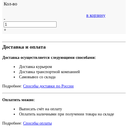
Кол-во
в корзину
-
+
Доставка и оплата
Доставка осуществляется следующими способами:
Доставка курьером
Доставка транспортной компанией
Самовывоз со склада
Подробнее:
Способы доставки по России
Оплатить можно:
Выписать счёт на оплату
Оплатить наличными при получении товара на складе
Подробнее:
Способы оплаты