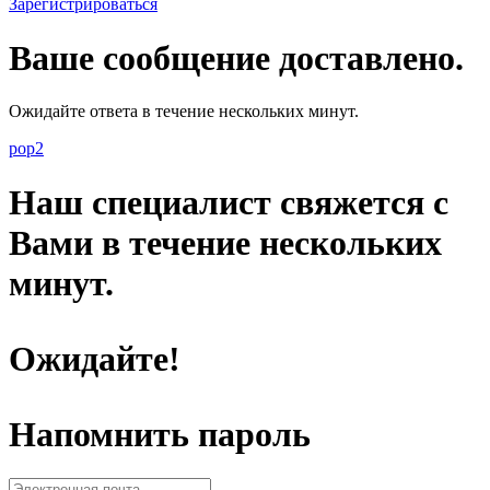
Зарегистрироваться
Ваше сообщение доставлено.
Ожидайте ответа в течение нескольких минут.
pop2
Наш специалист свяжется с
Вами в течение нескольких
минут.
Ожидайте!
Напомнить пароль