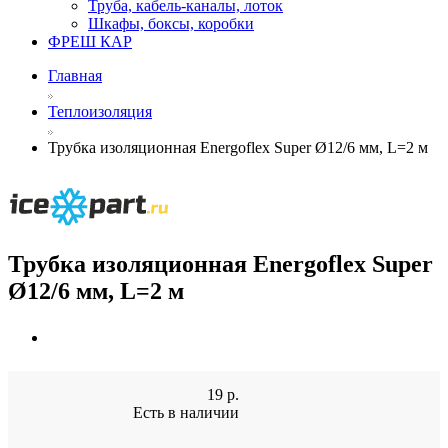
Труба, кабель-каналы, лоток
Шкафы, боксы, коробки
ФРЕШ КАР
Главная
Теплоизоляция
Трубка изоляционная Energoflex Super Ø12/6 мм, L=2 м
Трубка изоляционная Energoflex Super
Ø12/6 мм, L=2 м
19
р.
Есть в наличии