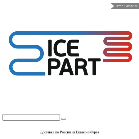
нет в наличии
Доставка по России из Екатеринбурга