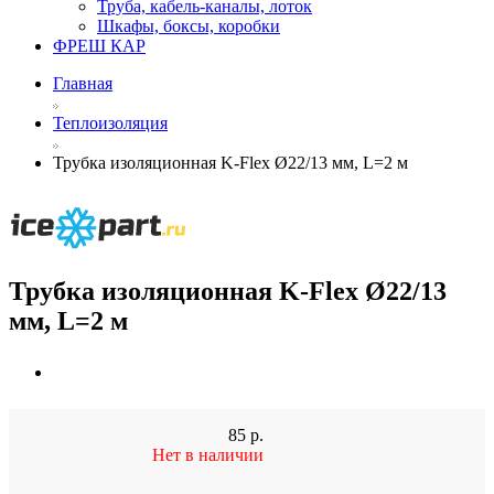
Труба, кабель-каналы, лоток
Шкафы, боксы, коробки
ФРЕШ КАР
Главная
Теплоизоляция
Трубка изоляционная K-Flex Ø22/13 мм, L=2 м
Трубка изоляционная K-Flex Ø22/13
мм, L=2 м
85
р.
Нет в наличии