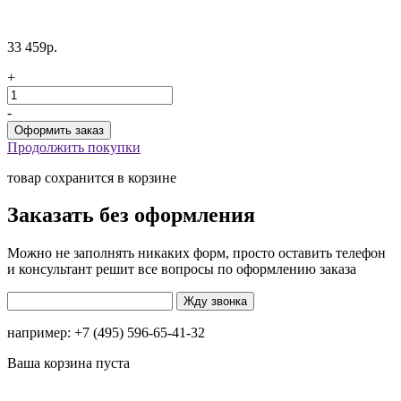
33 459р.
+
-
Продолжить покупки
товар сохранится в корзине
Заказать без оформления
Можно не заполнять никаких форм, просто оставить телефон
и консультант решит все вопросы по оформлению заказа
например: +7 (495) 596-65-41-32
Ваша корзина пуста