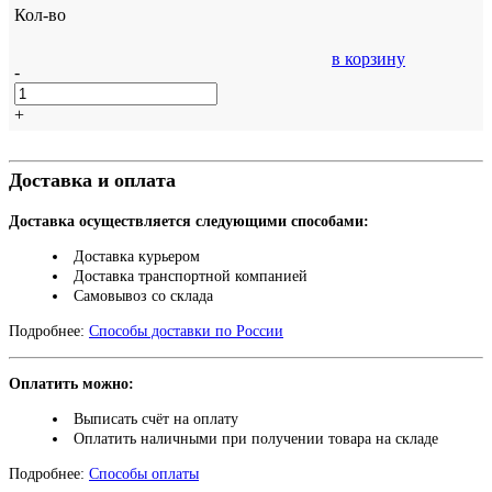
Кол-во
в корзину
-
+
Доставка и оплата
Доставка осуществляется следующими способами:
Доставка курьером
Доставка транспортной компанией
Самовывоз со склада
Подробнее:
Способы доставки по России
Оплатить можно:
Выписать счёт на оплату
Оплатить наличными при получении товара на складе
Подробнее:
Способы оплаты