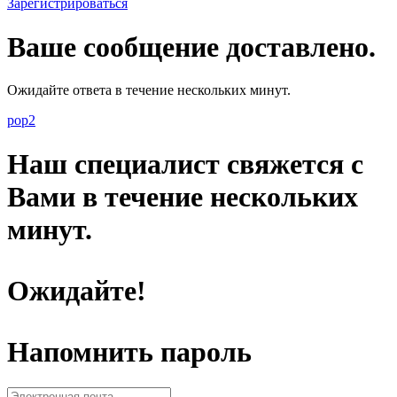
Зарегистрироваться
Ваше сообщение доставлено.
Ожидайте ответа в течение нескольких минут.
pop2
Наш специалист свяжется с
Вами в течение нескольких
минут.
Ожидайте!
Напомнить пароль