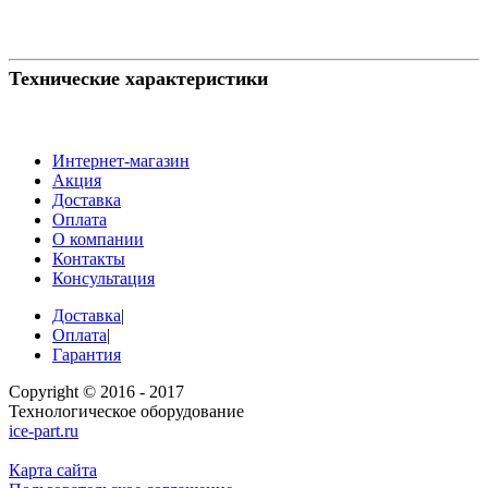
Технические характеристики
Интернет-магазин
Акция
Доставка
Оплата
О компании
Контакты
Консультация
Доставка
|
Оплата
|
Гарантия
Copyright © 2016 - 2017
Технологическое оборудование
ice-part.ru
Карта сайта