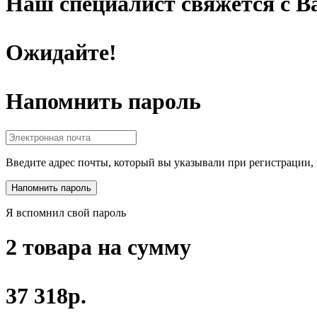
Наш специалист свяжется с Ва
Ожидайте!
Напомнить пароль
Введите адрес почты, который вы указывали при регистрации, 
Я вспомнил свой пароль
2 товара на сумму
37 318р.