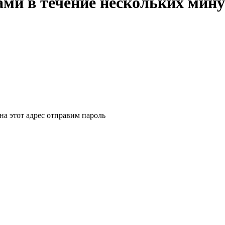
ми в течение нескольких мину
на этот адрес отправим пароль