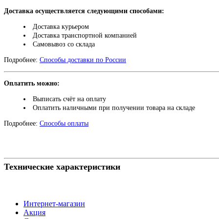
Доставка осуществляется следующими способами:
Доставка курьером
Доставка транспортной компанией
Самовывоз со склада
Подробнее:
Способы доставки по России
Оплатить можно:
Выписать счёт на оплату
Оплатить наличными при получении товара на складе
Подробнее:
Способы оплаты
Технические характеристики
Интернет-магазин
Акция