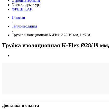
Стройматериалы
Электроарматура
ФРЕШ КАР
Главная
Теплоизоляция
Трубка изоляционная K-Flex Ø28/19 мм, L=2 м
Трубка изоляционная K-Flex Ø28/19 мм,
Доставка и оплата