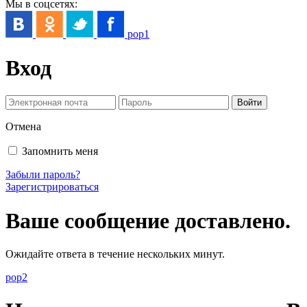
Мы в соцсетях:
pop1
Вход
Отмена
Запомнить меня
Забыли пароль?
Зарегистрироваться
Ваше сообщение доставлено.
Ожидайте ответа в течение нескольких минут.
pop2