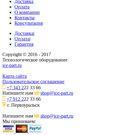
Доставка
Оплата
О компании
Контакты
Консультация
Доставка
|
Оплата
|
Гарантия
Copyright © 2016 - 2017
Технологическое оборудование
ice-part.ru
Карта сайта
Пользовательское соглашение
+7 343 2
22 33 66
Напишите нам
shop@ice-part.ru
+7 912 2
22 33 66
г. Первоуральск
Напишите нам
shop@ice-part.ru
Мы принимаем: