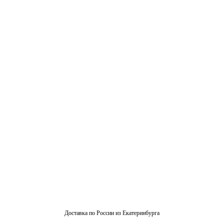
Доставка по России из Екатеринбурга