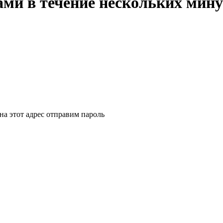
ми в течение нескольких мину
на этот адрес отправим пароль