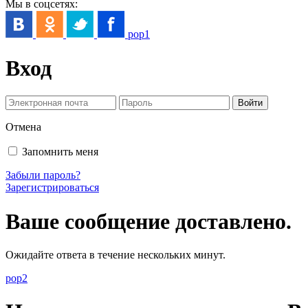
Мы в соцсетях:
pop1
Вход
Отмена
Запомнить меня
Забыли пароль?
Зарегистрироваться
Ваше сообщение доставлено.
Ожидайте ответа в течение нескольких минут.
pop2