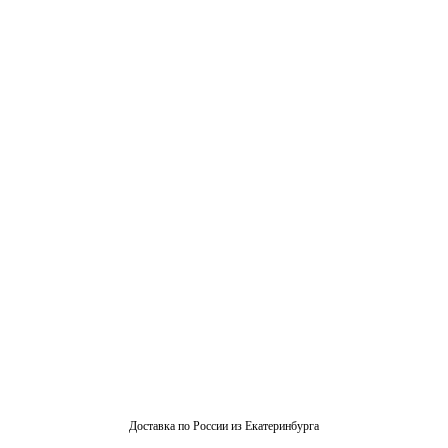
Доставка по России из Екатеринбурга