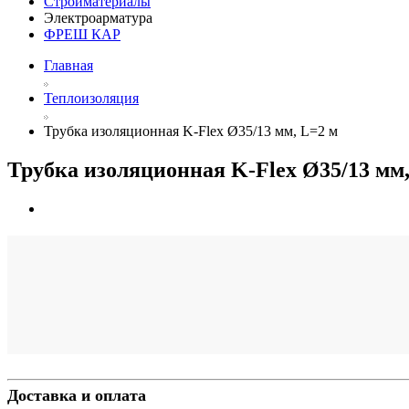
Стройматериалы
Электроарматура
ФРЕШ КАР
Главная
Теплоизоляция
Трубка изоляционная K-Flex Ø35/13 мм, L=2 м
Трубка изоляционная K-Flex Ø35/13 мм,
Доставка и оплата