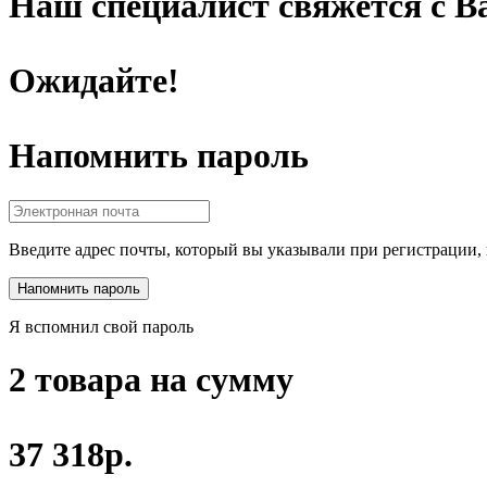
Наш специалист свяжется с Ва
Ожидайте!
Напомнить пароль
Введите адрес почты, который вы указывали при регистрации, 
Я вспомнил свой пароль
2 товара на сумму
37 318р.