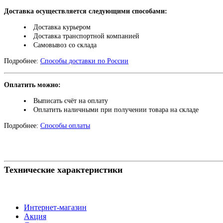
Доставка осуществляется следующими способами:
Доставка курьером
Доставка транспортной компанией
Самовывоз со склада
Подробнее:
Способы доставки по России
Оплатить можно:
Выписать счёт на оплату
Оплатить наличными при получении товара на складе
Подробнее:
Способы оплаты
Технические характеристики
Интернет-магазин
Акция