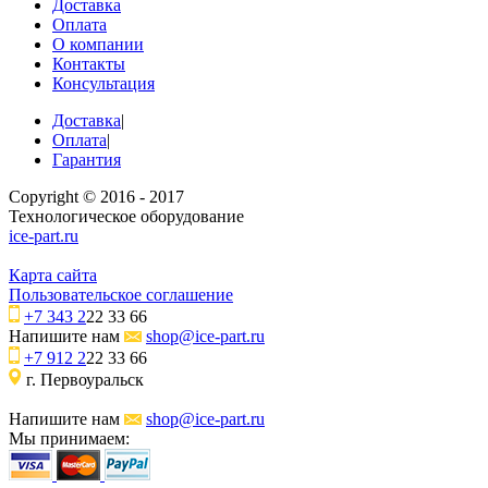
Доставка
Оплата
О компании
Контакты
Консультация
Доставка
|
Оплата
|
Гарантия
Copyright © 2016 - 2017
Технологическое оборудование
ice-part.ru
Карта сайта
Пользовательское соглашение
+7 343 2
22 33 66
Напишите нам
shop@ice-part.ru
+7 912 2
22 33 66
г. Первоуральск
Напишите нам
shop@ice-part.ru
Мы принимаем: