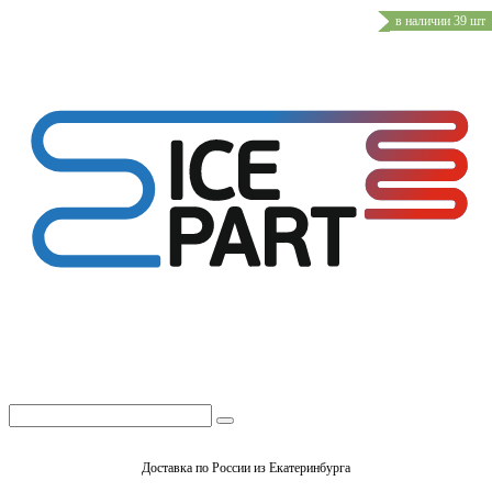
в наличии 39 шт
Доставка по России из Екатеринбурга