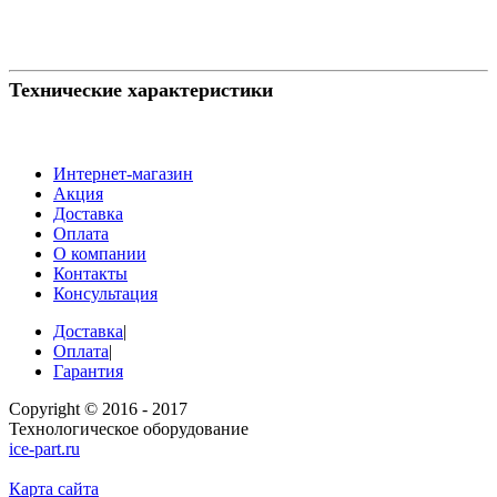
Технические характеристики
Интернет-магазин
Акция
Доставка
Оплата
О компании
Контакты
Консультация
Доставка
|
Оплата
|
Гарантия
Copyright © 2016 - 2017
Технологическое оборудование
ice-part.ru
Карта сайта