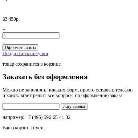
33 459р.
+
-
Продолжить покупки
товар сохранится в корзине
Заказать без оформления
Можно не заполнять никаких форм, просто оставить телефон
и консультант решит все вопросы по оформлению заказа
например: +7 (495) 596-65-41-32
Ваша корзина пуста