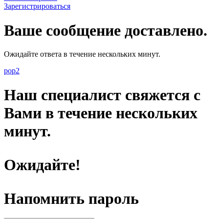
Зарегистрироваться
Ваше сообщение доставлено.
Ожидайте ответа в течение нескольких минут.
pop2
Наш специалист свяжется с
Вами в течение нескольких
минут.
Ожидайте!
Напомнить пароль