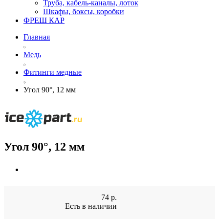
Труба, кабель-каналы, лоток
Шкафы, боксы, коробки
ФРЕШ КАР
Главная
Медь
Фитинги медные
Угол 90°, 12 мм
Угол 90°, 12 мм
74
р.
Есть в наличии