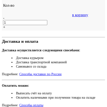
Кол-во
в корзину
-
+
Доставка и оплата
Доставка осуществляется следующими способами:
Доставка курьером
Доставка транспортной компанией
Самовывоз со склада
Подробнее:
Способы доставки по России
Оплатить можно:
Выписать счёт на оплату
Оплатить наличными при получении товара на складе
Подробнее:
Способы оплаты