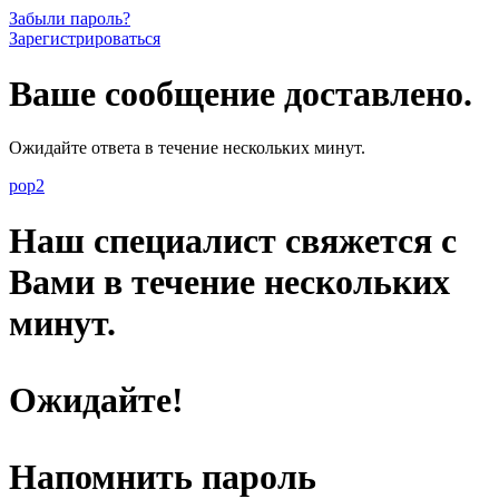
Забыли пароль?
Зарегистрироваться
Ваше сообщение доставлено.
Ожидайте ответа в течение нескольких минут.
pop2
Наш специалист свяжется с
Вами в течение нескольких
минут.
Ожидайте!
Напомнить пароль