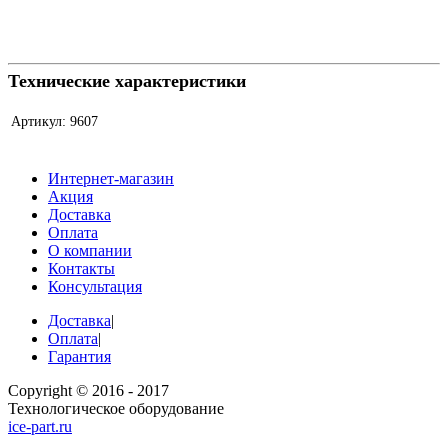
Технические характеристики
Артикул:
9607
Интернет-магазин
Акция
Доставка
Оплата
О компании
Контакты
Консультация
Доставка
|
Оплата
|
Гарантия
Copyright © 2016 - 2017
Технологическое оборудование
ice-part.ru