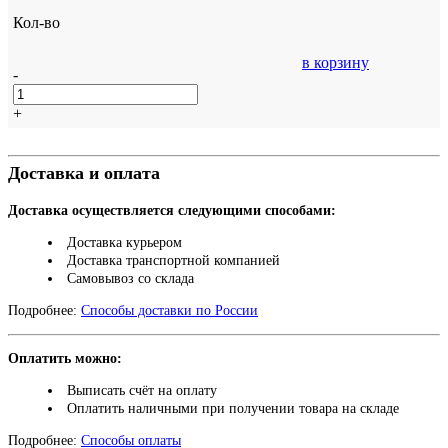
Кол-во
в корзину
-
+
Доставка и оплата
Доставка осуществляется следующими способами:
Доставка курьером
Доставка транспортной компанией
Самовывоз со склада
Подробнее:
Способы доставки по России
Оплатить можно:
Выписать счёт на оплату
Оплатить наличными при получении товара на складе
Подробнее:
Способы оплаты