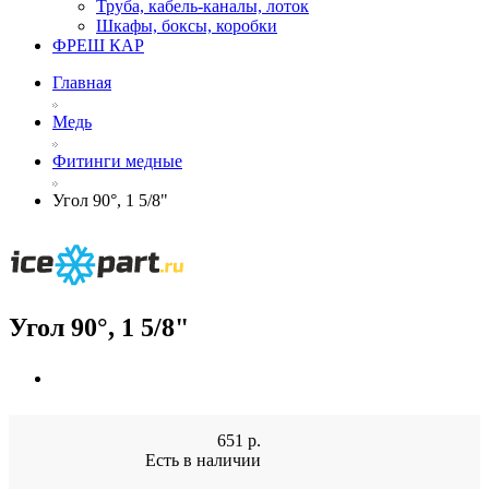
Труба, кабель-каналы, лоток
Шкафы, боксы, коробки
ФРЕШ КАР
Главная
Медь
Фитинги медные
Угол 90°, 1 5/8"
Угол 90°, 1 5/8"
651
р.
Есть в наличии