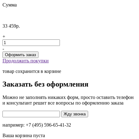
Сумма
33 459р.
+
-
Продолжить покупки
товар сохранится в корзине
Заказать без оформления
Можно не заполнять никаких форм, просто оставить телефон
и консультант решит все вопросы по оформлению заказа
например: +7 (495) 596-65-41-32
Ваша корзина пуста