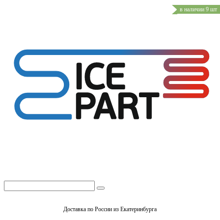
в наличии 9 шт
Доставка по России из Екатеринбурга