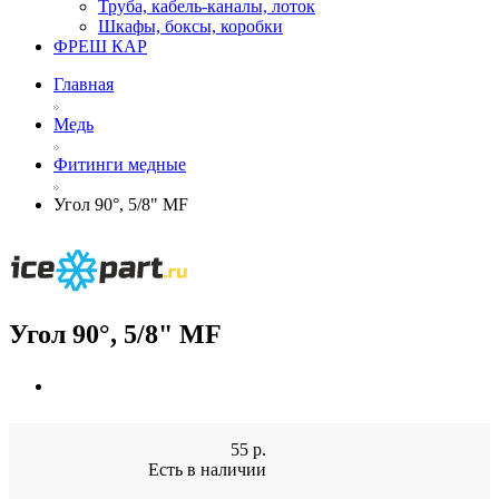
Труба, кабель-каналы, лоток
Шкафы, боксы, коробки
ФРЕШ КАР
Главная
Медь
Фитинги медные
Угол 90°, 5/8" MF
Угол 90°, 5/8" MF
55
р.
Есть в наличии