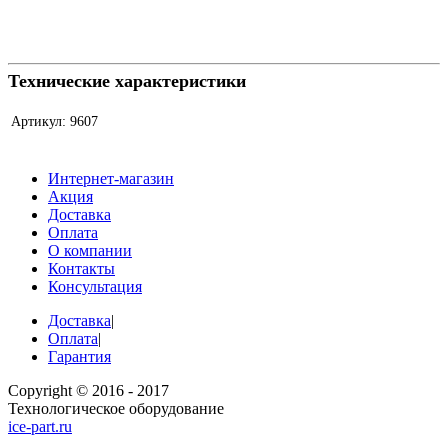
Технические характеристики
Артикул:
9607
Интернет-магазин
Акция
Доставка
Оплата
О компании
Контакты
Консультация
Доставка
|
Оплата
|
Гарантия
Copyright © 2016 - 2017
Технологическое оборудование
ice-part.ru