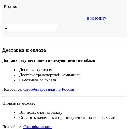
Кол-во
в корзину
-
+
Доставка и оплата
Доставка осуществляется следующими способами:
Доставка курьером
Доставка транспортной компанией
Самовывоз со склада
Подробнее:
Способы доставки по России
Оплатить можно:
Выписать счёт на оплату
Оплатить наличными при получении товара на складе
Подробнее:
Способы оплаты