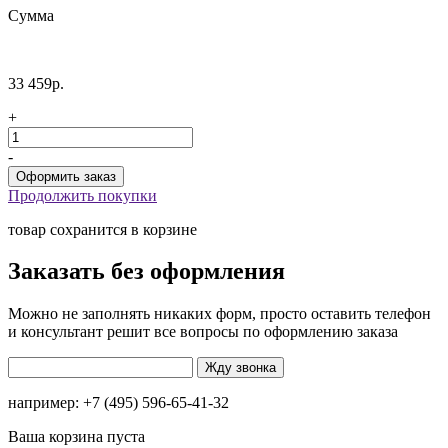
Сумма
33 459р.
+
-
Продолжить покупки
товар сохранится в корзине
Заказать без оформления
Можно не заполнять никаких форм, просто оставить телефон
и консультант решит все вопросы по оформлению заказа
например: +7 (495) 596-65-41-32
Ваша корзина пуста