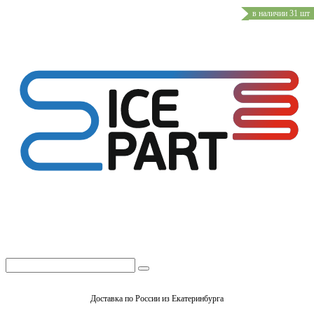
в наличии 31 шт
Доставка по России из Екатеринбурга