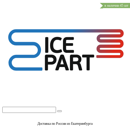
в наличии 45 шт
Доставка по России из Екатеринбурга