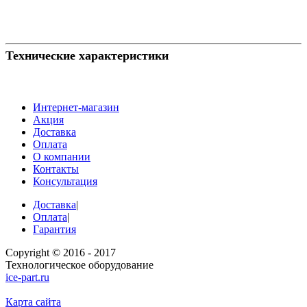
Технические характеристики
Интернет-магазин
Акция
Доставка
Оплата
О компании
Контакты
Консультация
Доставка
|
Оплата
|
Гарантия
Copyright © 2016 - 2017
Технологическое оборудование
ice-part.ru
Карта сайта