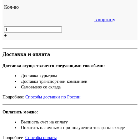
Кол-во
в корзину
-
+
Доставка и оплата
Доставка осуществляется следующими способами:
Доставка курьером
Доставка транспортной компанией
Самовывоз со склада
Подробнее:
Способы доставки по России
Оплатить можно:
Выписать счёт на оплату
Оплатить наличными при получении товара на складе
Подробнее:
Способы оплаты