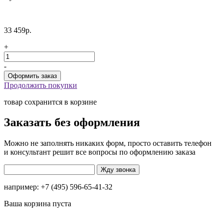
33 459р.
+
-
Продолжить покупки
товар сохранится в корзине
Заказать без оформления
Можно не заполнять никаких форм, просто оставить телефон
и консультант решит все вопросы по оформлению заказа
например: +7 (495) 596-65-41-32
Ваша корзина пуста