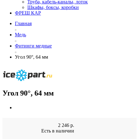
Труба, кабель-каналы, лоток
Шкафы, боксы, коробки
ФРЕШ КАР
Главная
Медь
Фитинги медные
Угол 90°, 64 мм
Угол 90°, 64 мм
2 246
р.
Есть в наличии