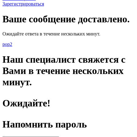
Зарегистрироваться
Ваше сообщение доставлено.
Ожидайте ответа в течение нескольких минут.
pop2
Наш специалист свяжется с
Вами в течение нескольких
минут.
Ожидайте!
Напомнить пароль