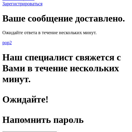
Зарегистрироваться
Ваше сообщение доставлено.
Ожидайте ответа в течение нескольких минут.
pop2
Наш специалист свяжется с
Вами в течение нескольких
минут.
Ожидайте!
Напомнить пароль