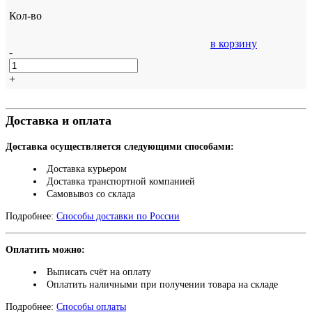
Кол-во
в корзину
-
+
Доставка и оплата
Доставка осуществляется следующими способами:
Доставка курьером
Доставка транспортной компанией
Самовывоз со склада
Подробнее:
Способы доставки по России
Оплатить можно:
Выписать счёт на оплату
Оплатить наличными при получении товара на складе
Подробнее:
Способы оплаты