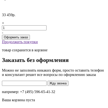
33 459р.
+
-
Продолжить покупки
товар сохранится в корзине
Заказать без оформления
Можно не заполнять никаких форм, просто оставить телефон
и консультант решит все вопросы по оформлению заказа
например: +7 (495) 596-65-41-32
Ваша корзина пуста