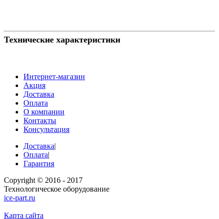
Технические характеристики
Интернет-магазин
Акция
Доставка
Оплата
О компании
Контакты
Консультация
Доставка
|
Оплата
|
Гарантия
Copyright © 2016 - 2017
Технологическое оборудование
ice-part.ru
Карта сайта