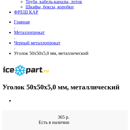
Труба, кабель-каналы, лоток
Шкафы, боксы, коробки
ФРЕШ КАР
Главная
Металлопрокат
Черный металлопрокат
Уголок 50х50х5,0 мм, металлический
Уголок 50х50х5,0 мм, металлический
365
р.
Есть в наличии