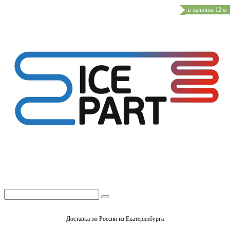
в наличии 12 м
Доставка по России из Екатеринбурга