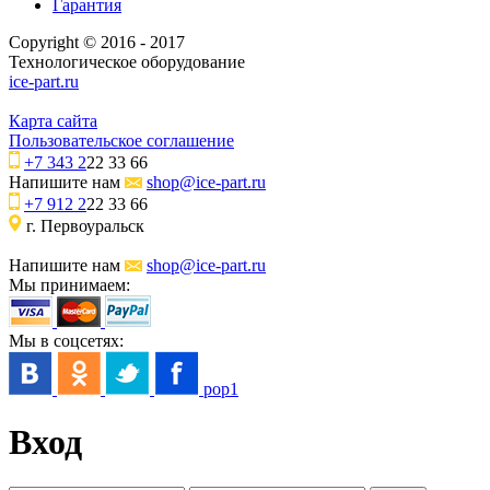
Гарантия
Copyright © 2016 - 2017
Технологическое оборудование
ice-part.ru
Карта сайта
Пользовательское соглашение
+7 343 2
22 33 66
Напишите нам
shop@ice-part.ru
+7 912 2
22 33 66
г. Первоуральск
Напишите нам
shop@ice-part.ru
Мы принимаем:
Мы в соцсетях:
pop1
Вход