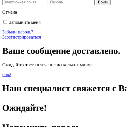
Отмена
Запомнить меня
Забыли пароль?
Зарегистрироваться
Ваше сообщение доставлено.
Ожидайте ответа в течение нескольких минут.
pop2
Наш специалист свяжется с Ва
Ожидайте!