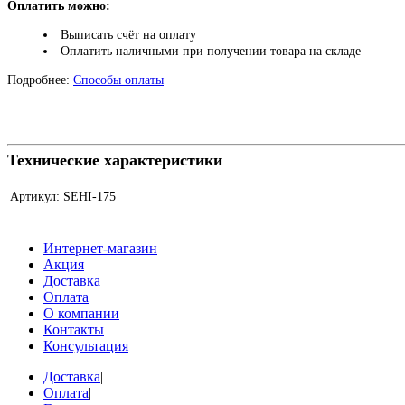
Оплатить можно:
Выписать счёт на оплату
Оплатить наличными при получении товара на складе
Подробнее:
Способы оплаты
Технические характеристики
Артикул:
SEHI-175
Интернет-магазин
Акция
Доставка
Оплата
О компании
Контакты
Консультация
Доставка
|
Оплата
|