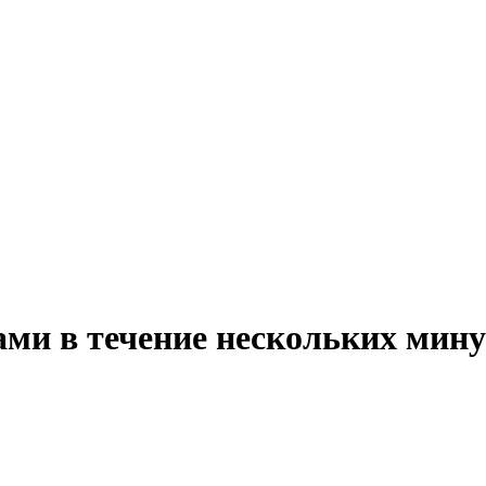
ми в течение нескольких мину