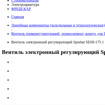
Стройматериалы
Электроарматура
ФРЕШ КАР
Главная
Линейные компоненты (холодильные и технологические)
Вентиль терморегулирующий, термоэлемент, корпус для 
Вентиль электронный регулирующий Sporlan SEHI-175 1 5
Вентиль электронный регулирующий Spo