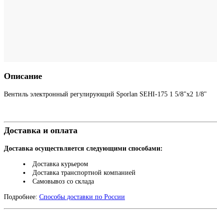
Описание
Вентиль электронный регулирующий Sporlan SEHI-175 1 5/8"х2 1/8"
Доставка и оплата
Доставка осуществляется следующими способами:
Доставка курьером
Доставка транспортной компанией
Самовывоз со склада
Подробнее:
Способы доставки по России