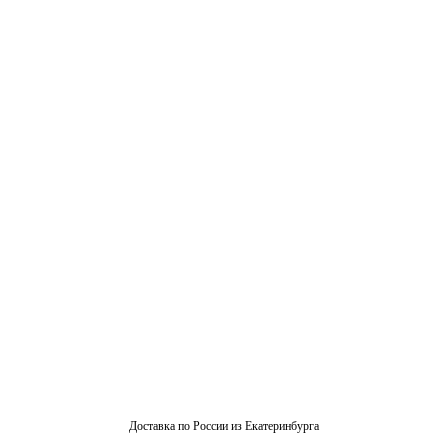
Доставка по России из Екатеринбурга