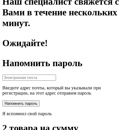
Наш специалист свяжется с
Вами в течение нескольких
минут.
Ожидайте!
Напомнить пароль
Введите адрес почты, который вы указывали при
регистрации, на этот адрес отправим пароль
Я вспомнил свой пароль
2 товара на сумму