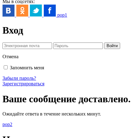
Мы в соцсетях:
pop1
Вход
Отмена
Запомнить меня
Забыли пароль?
Зарегистрироваться
Ваше сообщение доставлено.
Ожидайте ответа в течение нескольких минут.
pop2