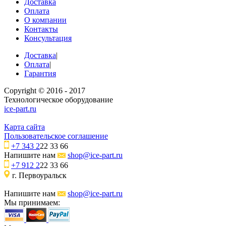
Доставка
Оплата
О компании
Контакты
Консультация
Доставка
|
Оплата
|
Гарантия
Copyright © 2016 - 2017
Технологическое оборудование
ice-part.ru
Карта сайта
Пользовательское соглашение
+7 343 2
22 33 66
Напишите нам
shop@ice-part.ru
+7 912 2
22 33 66
г. Первоуральск
Напишите нам
shop@ice-part.ru
Мы принимаем: