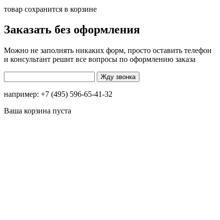
товар сохранится в корзине
Заказать без оформления
Можно не заполнять никаких форм, просто оставить телефон
и консультант решит все вопросы по оформлению заказа
например: +7 (495) 596-65-41-32
Ваша корзина пуста