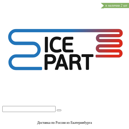
в наличии 2 шт
Доставка по России из Екатеринбурга