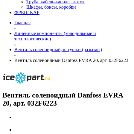
Труба, кабель-каналы, лоток
Шкафы, боксы, коробки
ФРЕШ КАР
Главная
Линейные компоненты (холодильные и
технологические)
Вентиль соленоидный, катушки (разъемы)
Вентиль соленоидный Danfoss EVRA 20, арт. 032F6223
Вентиль соленоидный Danfoss EVRA
20, арт. 032F6223