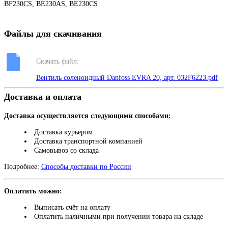
BF230CS, BE230AS, BE230CS
Файлы для скачивания
Скачать файл:
Вентиль соленоидный Danfoss EVRA 20, арт. 032F6223.pdf
Доставка и оплата
Доставка осуществляется следующими способами:
Доставка курьером
Доставка транспортной компанией
Самовывоз со склада
Подробнее:
Способы доставки по России
Оплатить можно:
Выписать счёт на оплату
Оплатить наличными при получении товара на складе