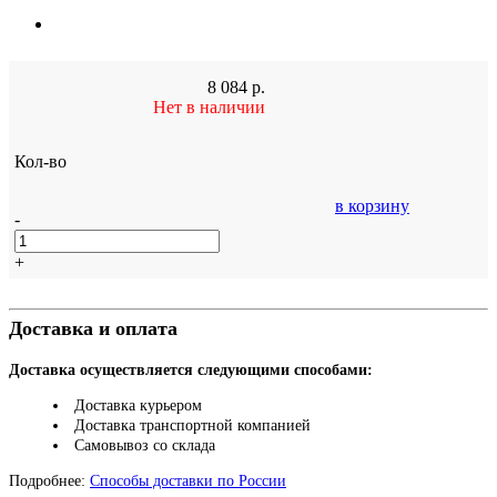
8 084
р.
Нет в наличии
Кол-во
в корзину
-
+
Доставка и оплата
Доставка осуществляется следующими способами:
Доставка курьером
Доставка транспортной компанией
Самовывоз со склада
Подробнее:
Способы доставки по России