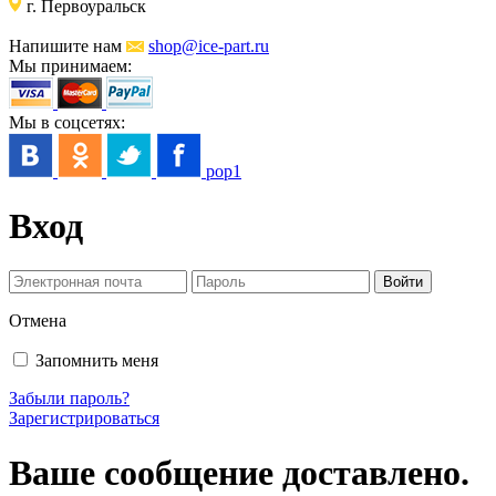
г. Первоуральск
Напишите нам
shop@ice-part.ru
Мы принимаем:
Мы в соцсетях:
pop1
Вход
Отмена
Запомнить меня
Забыли пароль?
Зарегистрироваться
Ваше сообщение доставлено.