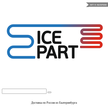
нет в наличии
Доставка по России из Екатеринбурга