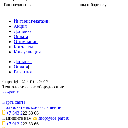
Тип соединения:
под отбортовку
Интернет-магазин
Акция
Доставка
Оплата
О компании
Контакты
Консультация
Доставка
|
Оплата
|
Гарантия
Copyright © 2016 - 2017
Технологическое оборудование
ice-part.ru
Карта сайта
Пользовательское соглашение
+7 343 2
22 33 66
Напишите нам
shop@ice-part.ru
+7 912 2
22 33 66