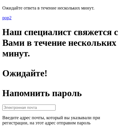
Ожидайте ответа в течение нескольких минут.
pop2
Наш специалист свяжется с
Вами в течение нескольких
минут.
Ожидайте!
Напомнить пароль
Введите адрес почты, который вы указывали при
регистрации, на этот адрес отправим пароль