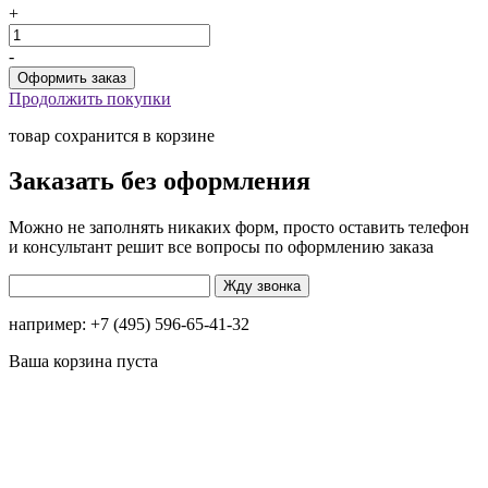
+
-
Продолжить покупки
товар сохранится в корзине
Заказать без оформления
Можно не заполнять никаких форм, просто оставить телефон
и консультант решит все вопросы по оформлению заказа
например: +7 (495) 596-65-41-32
Ваша корзина пуста