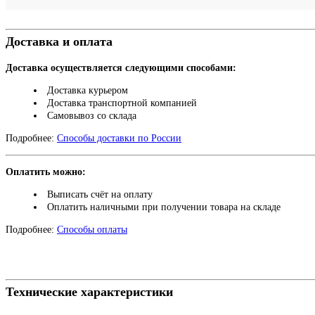
Доставка и оплата
Доставка осуществляется следующими способами:
Доставка курьером
Доставка транспортной компанией
Самовывоз со склада
Подробнее:
Способы доставки по России
Оплатить можно:
Выписать счёт на оплату
Оплатить наличными при получении товара на складе
Подробнее:
Способы оплаты
Технические характеристики