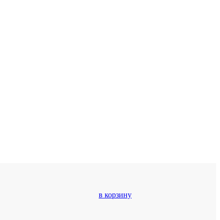
в корзину