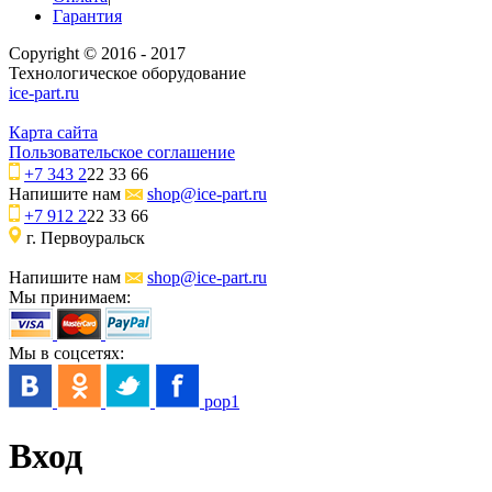
Гарантия
Copyright © 2016 - 2017
Технологическое оборудование
ice-part.ru
Карта сайта
Пользовательское соглашение
+7 343 2
22 33 66
Напишите нам
shop@ice-part.ru
+7 912 2
22 33 66
г. Первоуральск
Напишите нам
shop@ice-part.ru
Мы принимаем:
Мы в соцсетях:
pop1
Вход