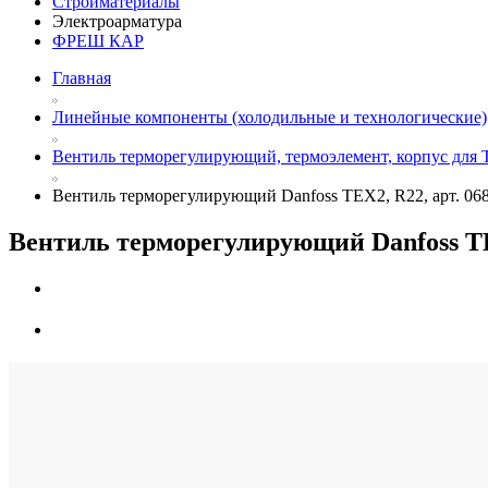
Стройматериалы
Электроарматура
ФРЕШ КАР
Главная
Линейные компоненты (холодильные и технологические)
Вентиль терморегулирующий, термоэлемент, корпус для 
Вентиль терморегулирующий Danfoss TEX2, R22, арт. 06
Вентиль терморегулирующий Danfoss TE