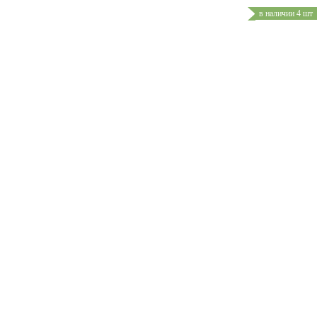
в наличии 4 шт