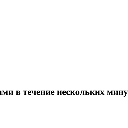
ми в течение нескольких мину