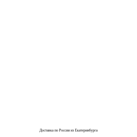
Доставка по России из Екатеринбурга