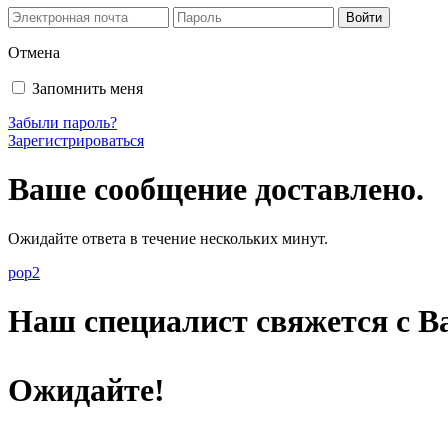
Отмена
Запомнить меня
Забыли пароль?
Зарегистрироваться
Ваше сообщение доставлено.
Ожидайте ответа в течение нескольких минут.
pop2
Наш специалист свяжется с Ва
Ожидайте!