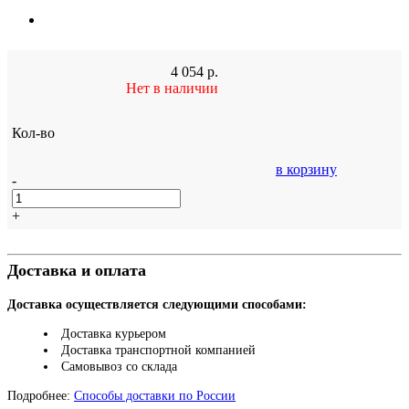
4 054
р.
Нет в наличии
Кол-во
в корзину
-
+
Доставка и оплата
Доставка осуществляется следующими способами:
Доставка курьером
Доставка транспортной компанией
Самовывоз со склада
Подробнее:
Способы доставки по России