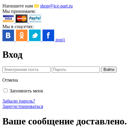
Напишите нам
shop@ice-part.ru
Мы принимаем:
Мы в соцсетях:
pop1
Вход
Отмена
Запомнить меня
Забыли пароль?
Зарегистрироваться
Ваше сообщение доставлено.