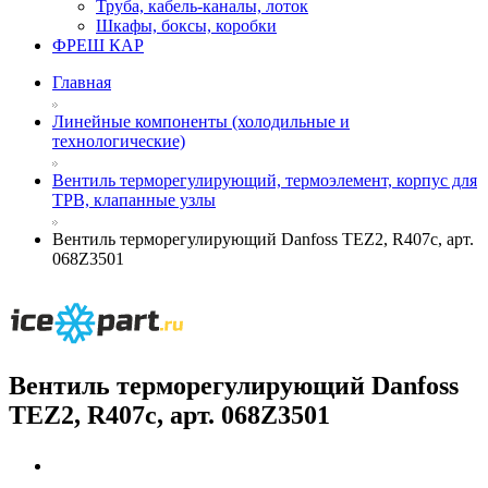
Труба, кабель-каналы, лоток
Шкафы, боксы, коробки
ФРЕШ КАР
Главная
Линейные компоненты (холодильные и
технологические)
Вентиль терморегулирующий, термоэлемент, корпус для
ТРВ, клапанные узлы
Вентиль терморегулирующий Danfoss TEZ2, R407c, арт.
068Z3501
Вентиль терморегулирующий Danfoss
TEZ2, R407c, арт. 068Z3501