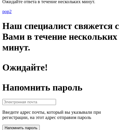
Ожидайте ответа в течение нескольких минут.
pop2
Наш специалист свяжется с
Вами в течение нескольких
минут.
Ожидайте!
Напомнить пароль
Введите адрес почты, который вы указывали при
регистрации, на этот адрес отправим пароль