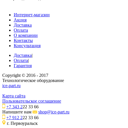
Интернет-магазин
Акция
Доставка
Оплата
О компании
Контакты
Консультация
Доставка
|
Оплата
|
Гарантия
Copyright © 2016 - 2017
Технологическое оборудование
ice-part.ru
Карта сайта
Пользовательское соглашение
+7 343 2
22 33 66
Напишите нам
shop@ice-part.ru
+7 912 2
22 33 66
г. Первоуральск