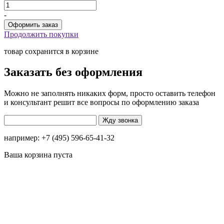
-
Продолжить покупки
товар сохранится в корзине
Заказать без оформления
Можно не заполнять никаких форм, просто оставить телефон
и консультант решит все вопросы по оформлению заказа
например: +7 (495) 596-65-41-32
Ваша корзина пуста