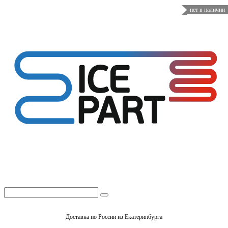
нет в наличии
Доставка по России из Екатеринбурга