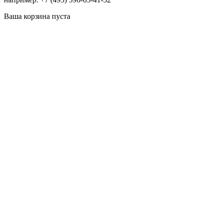
Ваша корзина пуста