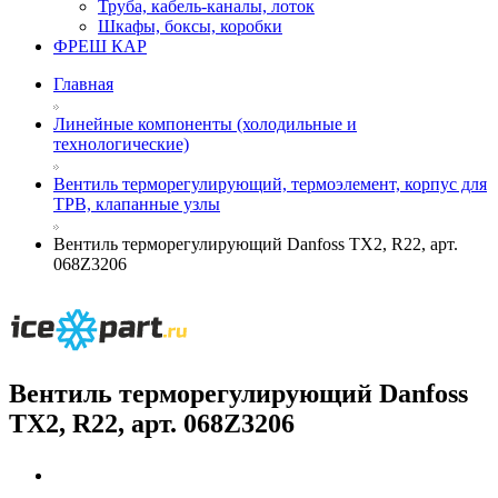
Труба, кабель-каналы, лоток
Шкафы, боксы, коробки
ФРЕШ КАР
Главная
Линейные компоненты (холодильные и
технологические)
Вентиль терморегулирующий, термоэлемент, корпус для
ТРВ, клапанные узлы
Вентиль терморегулирующий Danfoss TX2, R22, арт.
068Z3206
Вентиль терморегулирующий Danfoss
TX2, R22, арт. 068Z3206