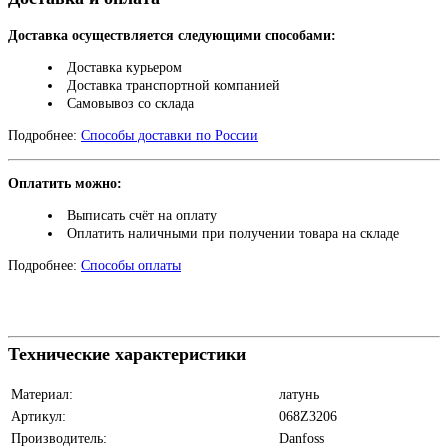
Доставка осуществляется следующими способами:
Доставка курьером
Доставка транспортной компанией
Самовывоз со склада
Подробнее:
Способы доставки по России
Оплатить можно:
Выписать счёт на оплату
Оплатить наличными при получении товара на складе
Подробнее:
Способы оплаты
Технические характеристики
Материал:
латунь
Артикул:
068Z3206
Производитель:
Danfoss