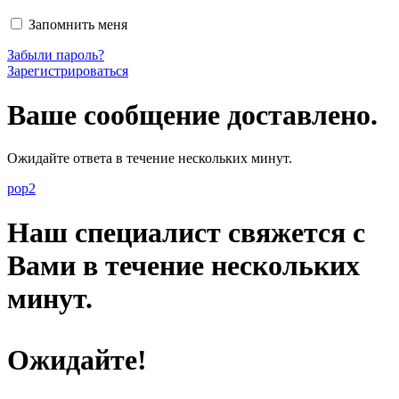
Запомнить меня
Забыли пароль?
Зарегистрироваться
Ваше сообщение доставлено.
Ожидайте ответа в течение нескольких минут.
pop2
Наш специалист свяжется с
Вами в течение нескольких
минут.
Ожидайте!