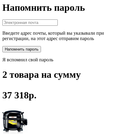
Напомнить пароль
Введите адрес почты, который вы указывали при
регистрации, на этот адрес отправим пароль
Я вспомнил свой пароль
2 товара на сумму
37 318р.