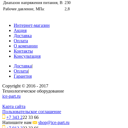
Диапазон напряжения питания, В:
230
Рабочее давление, МПа:
2,8
Интернет-магазин
Акция
Доставка
Оплата
О компании
Контакты
Консультация
Доставка
|
Оплата
|
Гарантия
Copyright © 2016 - 2017
Технологическое оборудование
ice-part.ru
Карта сайта
Пользовательское соглашение
+7 343 2
22 33 66
Напишите нам
shop@ice-part.ru