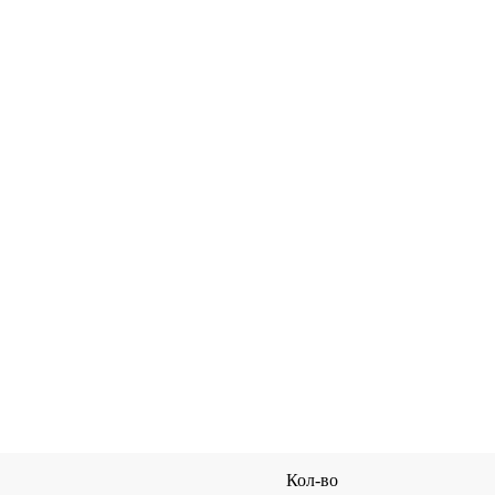
Кол-во