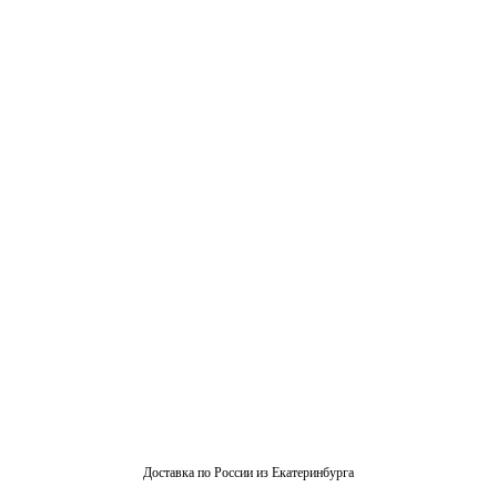
Доставка по России из Екатеринбурга