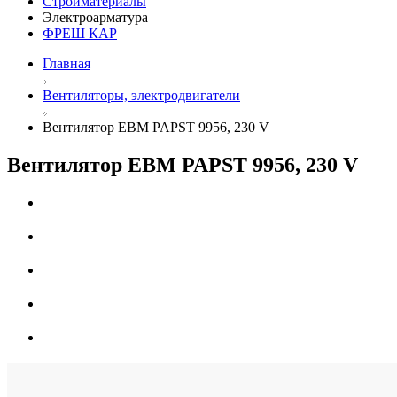
Стройматериалы
Электроарматура
ФРЕШ КАР
Главная
Вентиляторы, электродвигатели
Вентилятор EBM PAPST 9956, 230 V
Вентилятор EBM PAPST 9956, 230 V