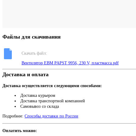
Файлы для скачивания
Скачать файл:
Вентилятор EBM PAPST 9956, 230 V, пластмасса.pdf
Доставка и оплата
Доставка осуществляется следующими способами:
Доставка курьером
Доставка транспортной компанией
Самовывоз со склада
Подробнее:
Способы доставки по России
Оплатить можно: