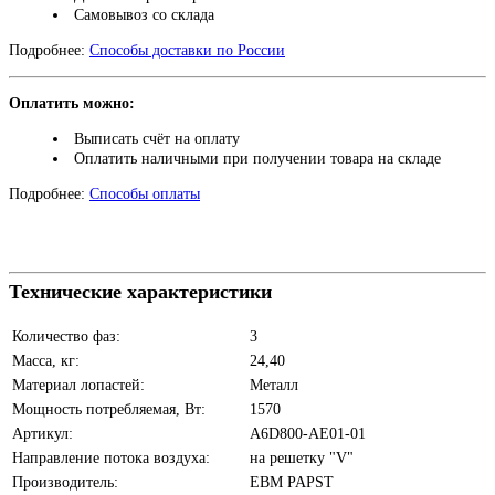
Самовывоз со склада
Подробнее:
Способы доставки по России
Оплатить можно:
Выписать счёт на оплату
Оплатить наличными при получении товара на складе
Подробнее:
Способы оплаты
Технические характеристики
Количество фаз:
3
Масса, кг:
24,40
Материал лопастей:
Металл
Мощность потребляемая, Вт:
1570
Артикул:
A6D800-AE01-01
Направление потока воздуха:
на решетку "V"
Производитель:
EBM PAPST