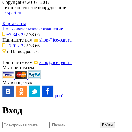
Copyright © 2016 - 2017
Технологическое оборудование
ice-part.ru
Карта сайта
Пользовательское соглашение
+7 343 2
22 33 66
Напишите нам
shop@ice-part.ru
+7 912 2
22 33 66
г. Первоуральск
Напишите нам
shop@ice-part.ru
Мы принимаем:
Мы в соцсетях:
pop1
Вход