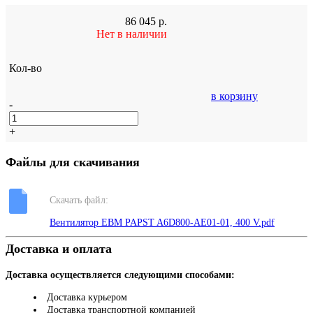
86 045
р.
Нет в наличии
Кол-во
в корзину
-
+
Файлы для скачивания
Скачать файл:
Вентилятор EBM PAPST A6D800-AE01-01, 400 V.pdf
Доставка и оплата
Доставка осуществляется следующими способами:
Доставка курьером
Доставка транспортной компанией