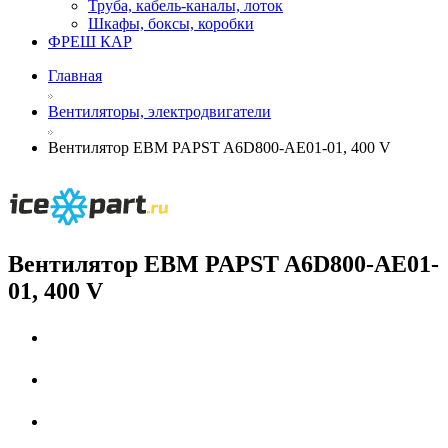
Труба, кабель-каналы, лоток
Шкафы, боксы, коробки
ФРЕШ КАР
Главная
Вентиляторы, электродвигатели
Вентилятор EBM PAPST A6D800-AE01-01, 400 V
Вентилятор EBM PAPST A6D800-AE01-
01, 400 V