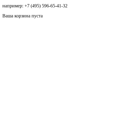
например: +7 (495) 596-65-41-32
Ваша корзина пуста