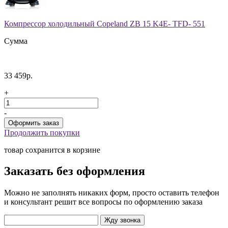
Компрессор холодильный Copeland ZB 15 K4E- TFD- 551
Сумма
33 459р.
+
-
Продолжить покупки
товар сохранится в корзине
Заказать без оформления
Можно не заполнять никаких форм, просто оставить телефон
и консультант решит все вопросы по оформлению заказа