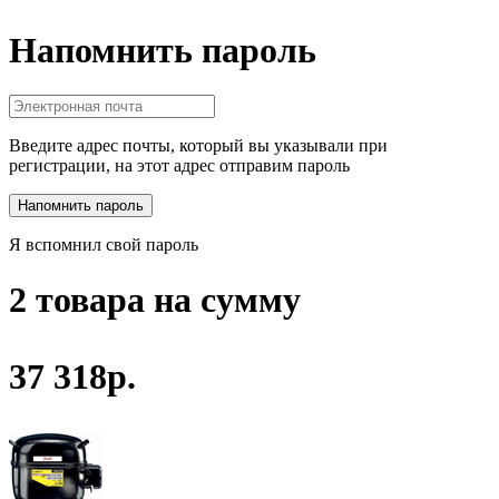
Напомнить пароль
Введите адрес почты, который вы указывали при
регистрации, на этот адрес отправим пароль
Я вспомнил свой пароль
2 товара на сумму
37 318р.