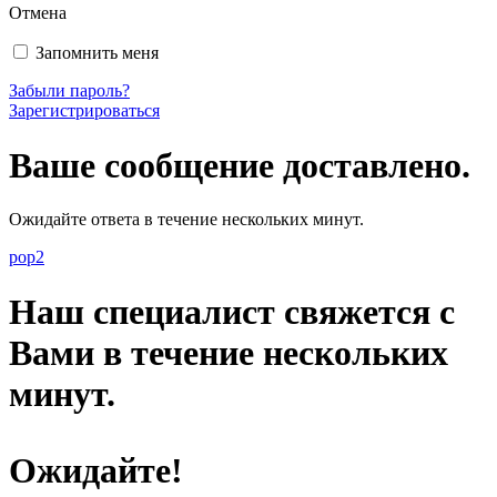
Отмена
Запомнить меня
Забыли пароль?
Зарегистрироваться
Ваше сообщение доставлено.
Ожидайте ответа в течение нескольких минут.
pop2
Наш специалист свяжется с
Вами в течение нескольких
минут.
Ожидайте!