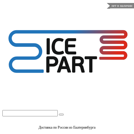
нет в наличии
Доставка по России из Екатеринбурга