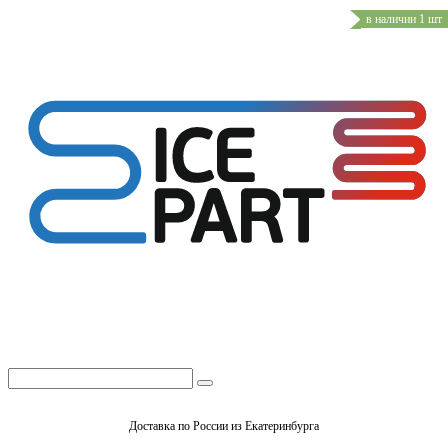
в наличии 1 шт
Доставка по России из Екатеринбурга