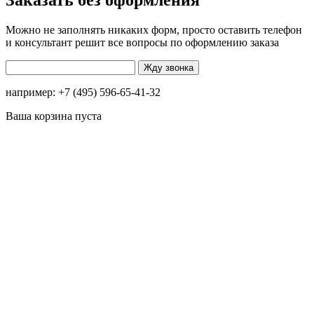
Заказать без оформления
Можно не заполнять никаких форм, просто оставить телефон
и консультант решит все вопросы по оформлению заказа
например: +7 (495) 596-65-41-32
Ваша корзина пуста