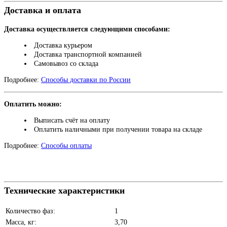
Доставка и оплата
Доставка осуществляется следующими способами:
Доставка курьером
Доставка транспортной компанией
Самовывоз со склада
Подробнее:
Способы доставки по России
Оплатить можно:
Выписать счёт на оплату
Оплатить наличными при получении товара на складе
Подробнее:
Способы оплаты
Технические характеристики
Количество фаз:
1
Масса, кг:
3,70