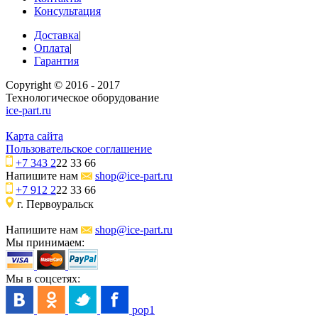
Консультация
Доставка
|
Оплата
|
Гарантия
Copyright © 2016 - 2017
Технологическое оборудование
ice-part.ru
Карта сайта
Пользовательское соглашение
+7 343 2
22 33 66
Напишите нам
shop@ice-part.ru
+7 912 2
22 33 66
г. Первоуральск
Напишите нам
shop@ice-part.ru
Мы принимаем:
Мы в соцсетях:
pop1