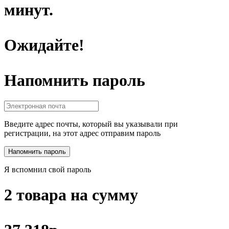
минут.
Ожидайте!
Напомнить пароль
Введите адрес почты, который вы указывали при
регистрации, на этот адрес отправим пароль
Я вспомнил свой пароль
2 товара на сумму