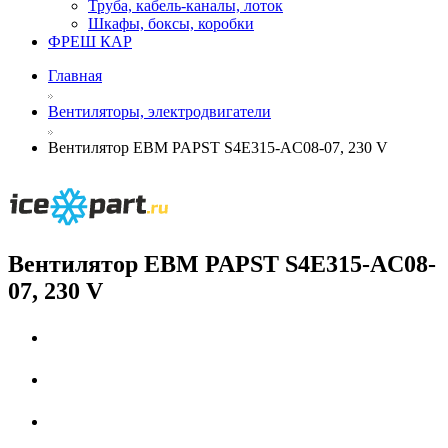
Труба, кабель-каналы, лоток
Шкафы, боксы, коробки
ФРЕШ КАР
Главная
Вентиляторы, электродвигатели
Вентилятор EBM PAPST S4E315-AC08-07, 230 V
Вентилятор EBM PAPST S4E315-AC08-
07, 230 V