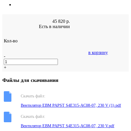
45 820
р.
Есть в наличии
Кол-во
в корзину
-
+
Файлы для скачивания
Скачать файл:
Вентилятор EBM PAPST S4E315-AС08-07, 230 V (1).pdf
Скачать файл:
Вентилятор EBM PAPST S4E315-AС08-07, 230 V.pdf