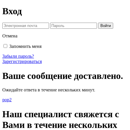
Вход
Отмена
Запомнить меня
Забыли пароль?
Зарегистрироваться
Ваше сообщение доставлено.
Ожидайте ответа в течение нескольких минут.
pop2
Наш специалист свяжется с
Вами в течение нескольких