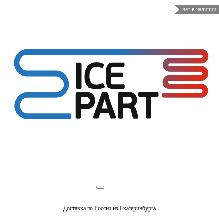
нет в наличии
Доставка по России из Екатеринбурга