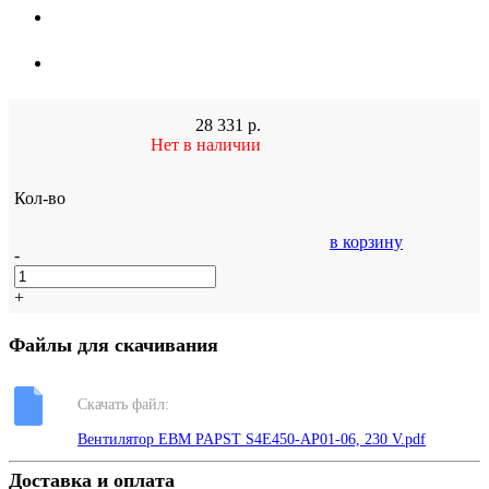
28 331
р.
Нет в наличии
Кол-во
в корзину
-
+
Файлы для скачивания
Скачать файл:
Вентилятор EBM PAPST S4E450-AP01-06, 230 V.pdf
Доставка и оплата