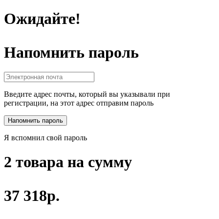
Ожидайте!
Напомнить пароль
Введите адрес почты, который вы указывали при
регистрации, на этот адрес отправим пароль
Я вспомнил свой пароль
2 товара на сумму
37 318р.