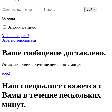
Отмена
Запомнить меня
Забыли пароль?
Зарегистрироваться
Ваше сообщение доставлено.
Ожидайте ответа в течение нескольких минут.
pop2
Наш специалист свяжется с
Вами в течение нескольких
минут.