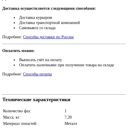
Доставка осуществляется следующими способами:
Доставка курьером
Доставка транспортной компанией
Самовывоз со склада
Подробнее:
Способы доставки по России
Оплатить можно:
Выписать счёт на оплату
Оплатить наличными при получении товара на складе
Подробнее:
Способы оплаты
Технические характеристики
Количество фаз:
1
Масса, кг:
7,20
Материал лопастей:
Металл