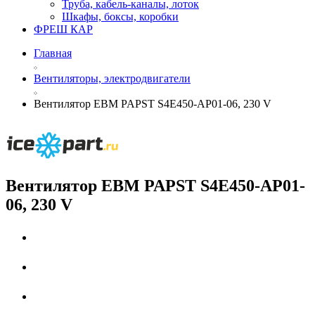
Труба, кабель-каналы, лоток
Шкафы, боксы, коробки
ФРЕШ КАР
Главная
Вентиляторы, электродвигатели
Вентилятор EBM PAPST S4E450-AP01-06, 230 V
Вентилятор EBM PAPST S4E450-AP01-
06, 230 V