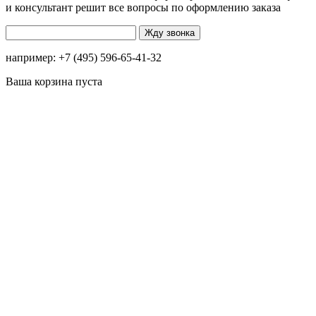
и консультант решит все вопросы по оформлению заказа
например: +7 (495) 596-65-41-32
Ваша корзина пуста