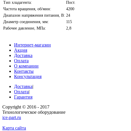
Тип хладагента:
Пост.
Частота вращения, об/мин:
4200
Диапазон напряжения питания, В:
24
Диаметр соединения, мм:
115
Рабочее давление, МПа:
2,8
Интернет-магазин
Акция
Доставка
Оплата
О компании
Контакты
Консультация
Доставка
|
Оплата
|
Гарантия
Copyright © 2016 - 2017
Технологическое оборудование
ice-part.ru
Карта сайта