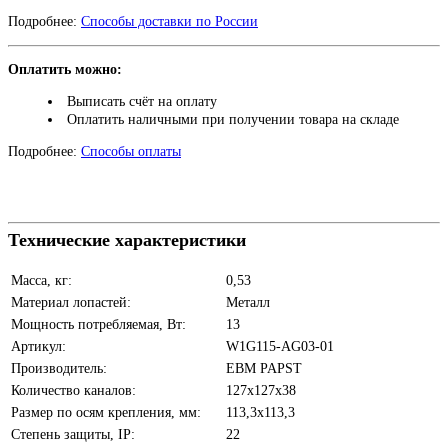
Подробнее:
Способы доставки по России
Оплатить можно:
Выписать счёт на оплату
Оплатить наличными при получении товара на складе
Подробнее:
Способы оплаты
Технические характеристики
Масса, кг:
0,53
Материал лопастей:
Металл
Мощность потребляемая, Вт:
13
Артикул:
W1G115-AG03-01
Производитель:
EBM PAPST
Количество каналов:
127х127х38
Размер по осям крепления, мм:
113,3х113,3
Степень защиты, IP:
22