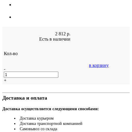
2 812
р.
Есть в наличии
Кол-во
в корзину
-
+
Доставка и оплата
Доставка осуществляется следующими способами:
Доставка курьером
Доставка транспортной компанией
Самовывоз со склада