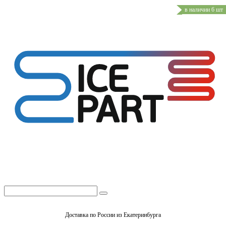
в наличии 6 шт
Доставка по России из Екатеринбурга