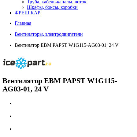
Труба, кабель-каналы, лоток
Шкафы, боксы, коробки
ФРЕШ КАР
Главная
Вентиляторы, электродвигатели
Вентилятор EBM PAPST W1G115-AG03-01, 24 V
Вентилятор EBM PAPST W1G115-
AG03-01, 24 V