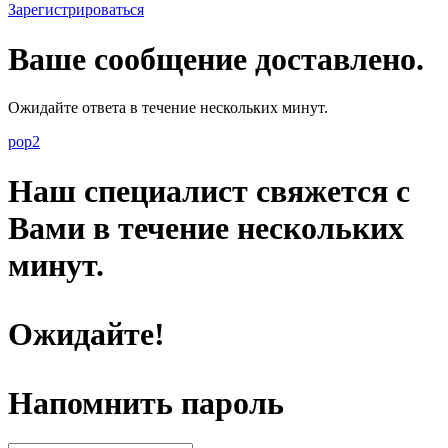
Зарегистрироваться
Ваше сообщение доставлено.
Ожидайте ответа в течение нескольких минут.
pop2
Наш специалист свяжется с
Вами в течение нескольких
минут.
Ожидайте!
Напомнить пароль