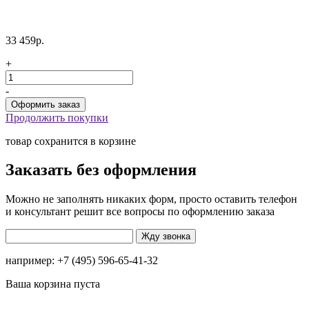
33 459р.
+
-
Продолжить покупки
товар сохранится в корзине
Заказать без оформления
Можно не заполнять никаких форм, просто оставить телефон
и консультант решит все вопросы по оформлению заказа
например: +7 (495) 596-65-41-32
Ваша корзина пуста